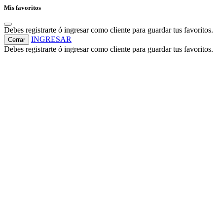
Mis favoritos
Debes registrarte ó ingresar como cliente para guardar tus favoritos.
INGRESAR
Cerrar
Debes registrarte ó ingresar como cliente para guardar tus favoritos.