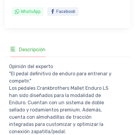
WhatsApp
Facebook
Descripción
Opinión del experto
"El pedal definitivo de enduro para entrenar y
competir."
Los pedales Crankbrothers Mallet Enduro LS
han sido diseñados para la modalidad de
Enduro. Cuentan con un sistema de doble
sellado y rodamientos premium. Además,
cuenta con almohadillas de tracción
integradas para customizar y optimizar la
conexión zapatilla/pedal.