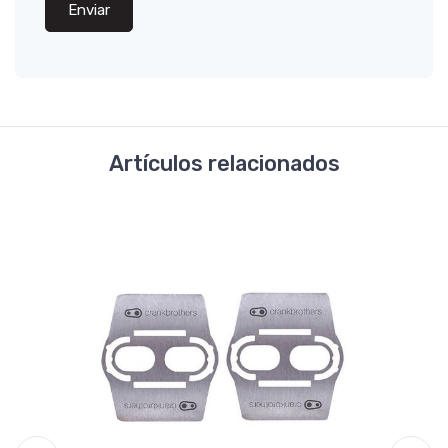
Enviar
Artículos relacionados