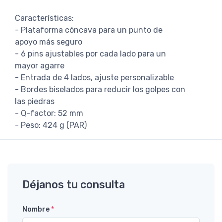
Características:
- Plataforma cóncava para un punto de
apoyo más seguro
- 6 pins ajustables por cada lado para un
mayor agarre
- Entrada de 4 lados, ajuste personalizable
- Bordes biselados para reducir los golpes con
las piedras
- Q-factor: 52 mm
- Peso: 424 g (PAR)
Déjanos tu consulta
Nombre
*