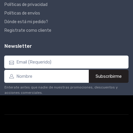
Políticas de privacidad
Políticas de envíos
Dónde está mi pedido?
Registrate como cliente
Newsletter
Subscribirme
Enterate antes que nadie de nuestras promociones, descuentos y
acciones comerciales.