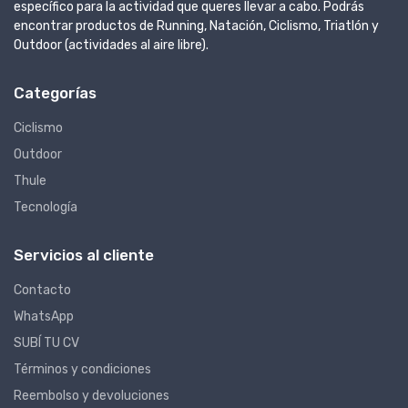
específico para la actividad que queres llevar a cabo. Podrás
encontrar productos de Running, Natación, Ciclismo, Triatlón y
Outdoor (actividades al aire libre).
Categorías
Ciclismo
Outdoor
Thule
Tecnología
Servicios al cliente
Contacto
WhatsApp
SUBÍ TU CV
Términos y condiciones
Reembolso y devoluciones