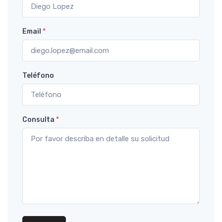
Email
*
Teléfono
Consulta
*