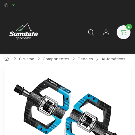
0
Ciclismo
Componentes
Pedales
Automáticos