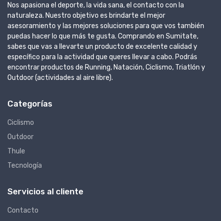
Nos apasiona el deporte, la vida sana, el contacto con la
naturaleza. Nuestro objetivo es brindarte el mejor
asesoramiento y las mejores soluciones para que vos también
puedas hacer lo que más te gusta. Comprando en Sumitate,
sabes que vas a llevarte un producto de excelente calidad y
específico para la actividad que queres llevar a cabo. Podrás
encontrar productos de Running, Natación, Ciclismo, Triatlón y
Outdoor (actividades al aire libre).
Categorías
Ciclismo
Outdoor
Thule
Tecnología
Servicios al cliente
Contacto