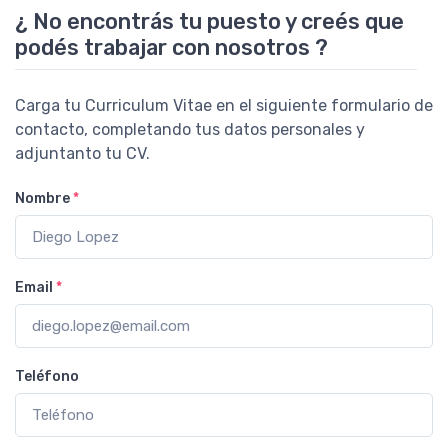
¿ No encontrás tu puesto y creés que
podés trabajar con nosotros ?
Carga tu Curriculum Vitae en el siguiente formulario de
contacto, completando tus datos personales y
adjuntanto tu CV.
Nombre
*
Email
*
Teléfono