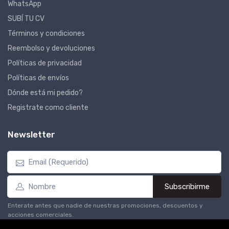
WhatsApp
SUBÍ TU CV
Términos y condiciones
Reembolso y devoluciones
Políticas de privacidad
Políticas de envíos
Dónde está mi pedido?
Registrate como cliente
Newsletter
Subscribirme
Enterate antes que nadie de nuestras promociones, descuentos y
acciones comerciales.