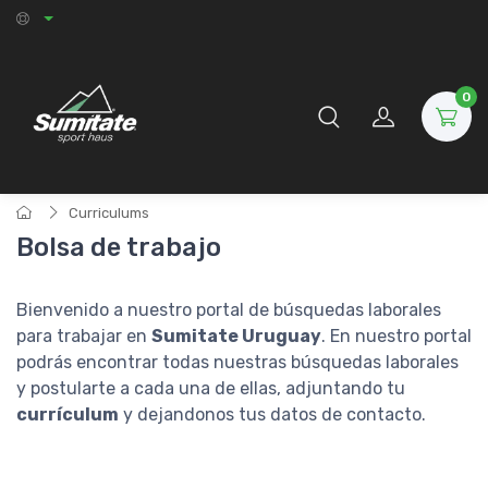
0
Curriculums
Bolsa de trabajo
Bienvenido a nuestro portal de búsquedas laborales
para trabajar en
Sumitate Uruguay
. En nuestro portal
podrás encontrar todas nuestras búsquedas laborales
y postularte a cada una de ellas, adjuntando tu
currículum
y dejandonos tus datos de contacto.