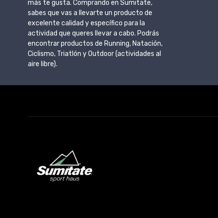
más te gusta. Comprando en Sumitate,
sabes que vas a llevarte un producto de
excelente calidad y específico para la
actividad que queres llevar a cabo. Podrás
encontrar productos de Running, Natación,
Ciclismo, Triatlón y Outdoor (actividades al
aire libre).