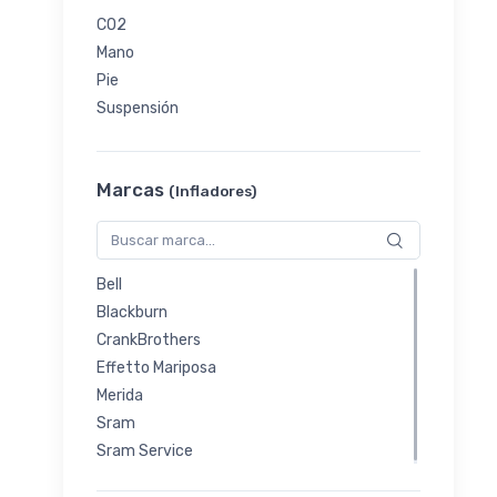
CO2
Mano
Pie
Suspensión
Marcas
(Infladores)
Bell
Blackburn
CrankBrothers
Effetto Mariposa
Merida
Sram
Sram Service