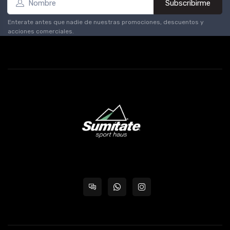
Subscribirme
Enterate antes que nadie de nuestras promociones, descuentos y
acciones comerciales.