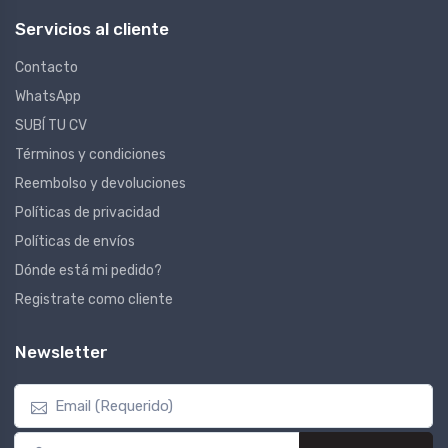
Servicios al cliente
Contacto
WhatsApp
SUBÍ TU CV
Términos y condiciones
Reembolso y devoluciones
Políticas de privacidad
Políticas de envíos
Dónde está mi pedido?
Registrate como cliente
Newsletter