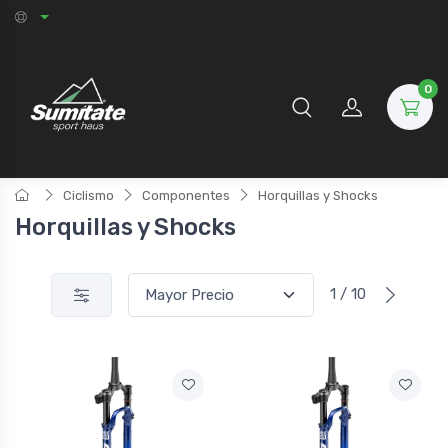
0
Ciclismo
Componentes
Horquillas y Shocks
Horquillas y Shocks
1 / 10