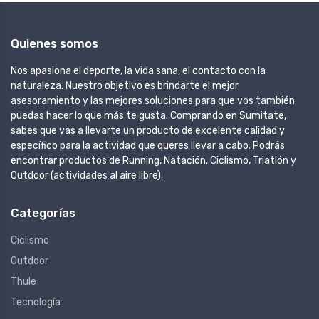
Quienes somos
Nos apasiona el deporte, la vida sana, el contacto con la
naturaleza. Nuestro objetivo es brindarte el mejor
asesoramiento y las mejores soluciones para que vos también
puedas hacer lo que más te gusta. Comprando en Sumitate,
sabes que vas a llevarte un producto de excelente calidad y
específico para la actividad que queres llevar a cabo. Podrás
encontrar productos de Running, Natación, Ciclismo, Triatlón y
Outdoor (actividades al aire libre).
Categorías
Ciclismo
Outdoor
Thule
Tecnología