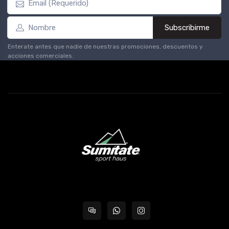
Subscribirme
Enterate antes que nadie de nuestras promociones, descuentos y
acciones comerciales.