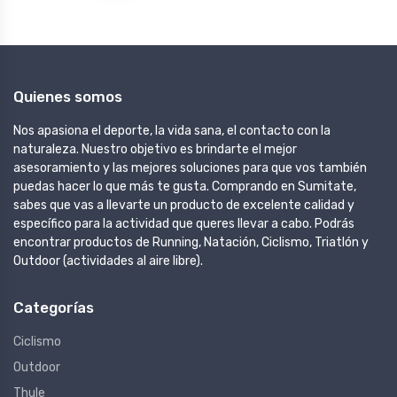
Quienes somos
Nos apasiona el deporte, la vida sana, el contacto con la
naturaleza. Nuestro objetivo es brindarte el mejor
asesoramiento y las mejores soluciones para que vos también
puedas hacer lo que más te gusta. Comprando en Sumitate,
sabes que vas a llevarte un producto de excelente calidad y
específico para la actividad que queres llevar a cabo. Podrás
encontrar productos de Running, Natación, Ciclismo, Triatlón y
Outdoor (actividades al aire libre).
Categorías
Ciclismo
Outdoor
Thule