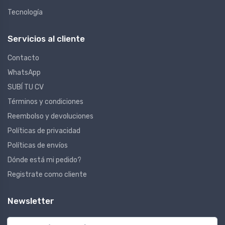
Tecnología
Servicios al cliente
Contacto
WhatsApp
SUBÍ TU CV
Términos y condiciones
Reembolso y devoluciones
Políticas de privacidad
Políticas de envíos
Dónde está mi pedido?
Registrate como cliente
Newsletter