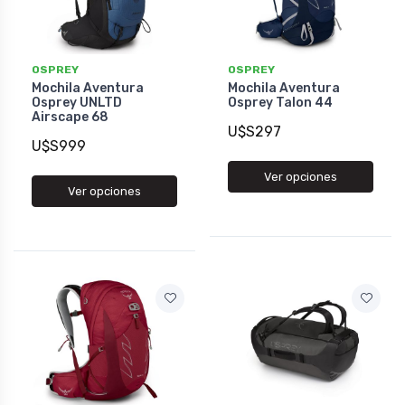
OSPREY
OSPREY
Mochila Aventura
Mochila Aventura
Osprey UNLTD
Osprey Talon 44
Airscape 68
U$S297
U$S999
Ver opciones
Ver opciones