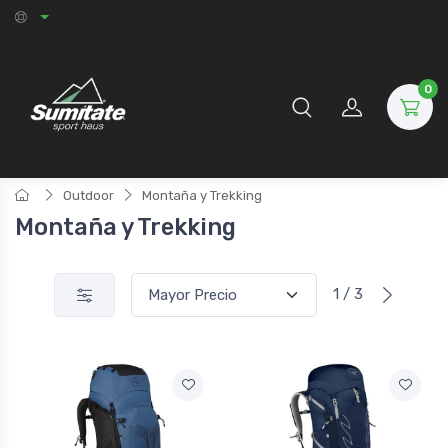
0
Outdoor
Montaña y Trekking
Montaña y Trekking
1 / 3