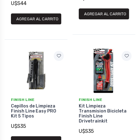
U$S44
AGREGAR AL CARRITO
AGREGAR AL CARRITO
FINISH LINE
FINISH LINE
Cepillos de Limpieza
Kit Limpieza
Finish Line Easy PRO
Transmision Bicicleta
Kit 5 Tipos
Finish Line
Drivetrainkit
U$S35
U$S35