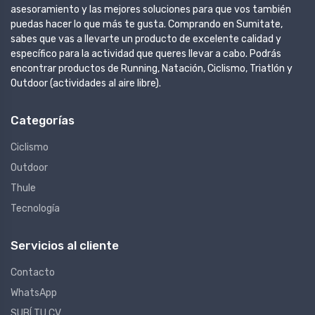
asesoramiento y las mejores soluciones para que vos también
puedas hacer lo que más te gusta. Comprando en Sumitate,
sabes que vas a llevarte un producto de excelente calidad y
específico para la actividad que queres llevar a cabo. Podrás
encontrar productos de Running, Natación, Ciclismo, Triatlón y
Outdoor (actividades al aire libre).
Categorías
Ciclismo
Outdoor
Thule
Tecnología
Servicios al cliente
Contacto
WhatsApp
SUBÍ TU CV