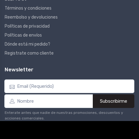
Términos y condiciones
Reembolso y devoluciones
Políticas de privacidad
Políticas de envíos
Dónde está mi pedido?
Registrate como cliente
Newsletter
Subscribirme
Enterate antes que nadie de nuestras promociones, descuentos y
acciones comerciales.