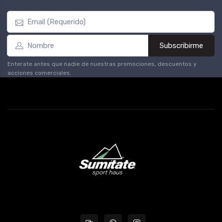
Subscribirme
Enterate antes que nadie de nuestras promociones, descuentos y
acciones comerciales.