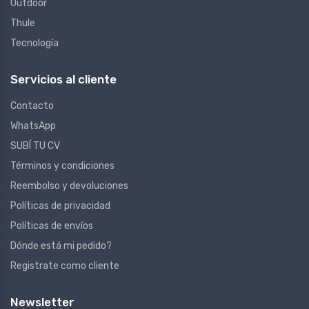
Outdoor
Thule
Tecnología
Servicios al cliente
Contacto
WhatsApp
SUBÍ TU CV
Términos y condiciones
Reembolso y devoluciones
Políticas de privacidad
Políticas de envíos
Dónde está mi pedido?
Registrate como cliente
Newsletter