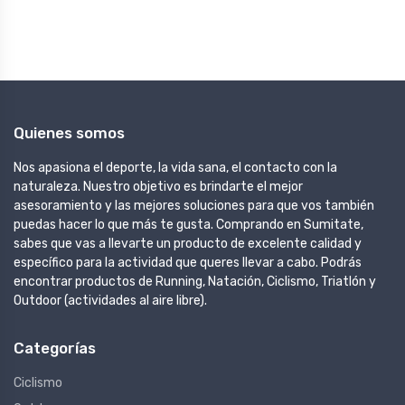
Quienes somos
Nos apasiona el deporte, la vida sana, el contacto con la
naturaleza. Nuestro objetivo es brindarte el mejor
asesoramiento y las mejores soluciones para que vos también
puedas hacer lo que más te gusta. Comprando en Sumitate,
sabes que vas a llevarte un producto de excelente calidad y
específico para la actividad que queres llevar a cabo. Podrás
encontrar productos de Running, Natación, Ciclismo, Triatlón y
Outdoor (actividades al aire libre).
Categorías
Ciclismo