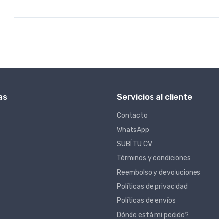
as
Servicios al cliente
Contacto
WhatsApp
SUBÍ TU CV
Términos y condiciones
Reembolso y devoluciones
Políticas de privacidad
Políticas de envíos
Dónde está mi pedido?