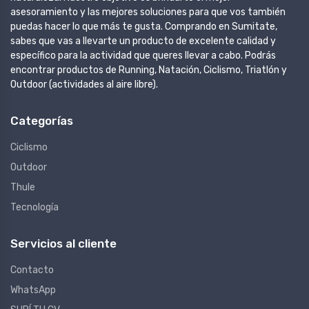
asesoramiento y las mejores soluciones para que vos también
puedas hacer lo que más te gusta. Comprando en Sumitate,
sabes que vas a llevarte un producto de excelente calidad y
específico para la actividad que queres llevar a cabo. Podrás
encontrar productos de Running, Natación, Ciclismo, Triatlón y
Outdoor (actividades al aire libre).
Categorías
Ciclismo
Outdoor
Thule
Tecnología
Servicios al cliente
Contacto
WhatsApp