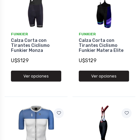
FUNKIER
FUNKIER
Calza Corta con
Calza Corta con
Tirantes Ciclismo
Tirantes Ciclismo
Funkier Monza
Funkier Matera Elite
U$S129
U$S129
Ver opciones
Ver opciones