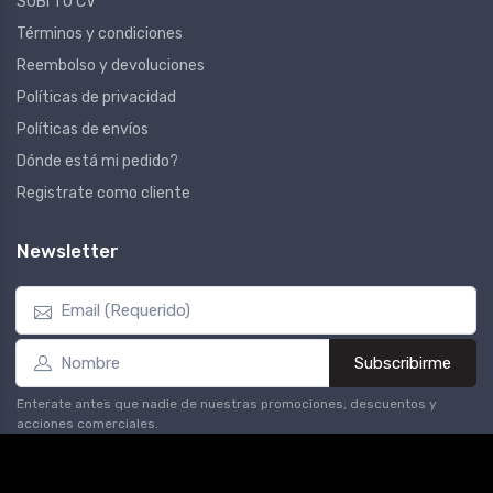
SUBÍ TU CV
Términos y condiciones
Reembolso y devoluciones
Políticas de privacidad
Políticas de envíos
Dónde está mi pedido?
Registrate como cliente
Newsletter
Subscribirme
Enterate antes que nadie de nuestras promociones, descuentos y
acciones comerciales.