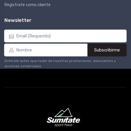
Registrate como cliente
Newsletter
Subscribirme
Enterate antes que nadie de nuestras promociones, descuentos y
acciones comerciales.