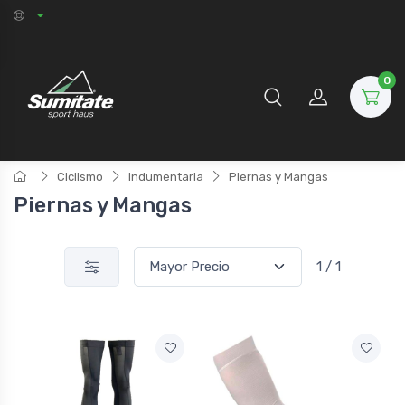
0
Ciclismo
Indumentaria
Piernas y Mangas
Piernas y Mangas
1 / 1