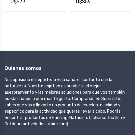
U$S79
U$S59
Quienes somos
Nos apasiona el deporte, la vida sana, el contacto con la
naturaleza. Nuestro objetivo es brindarte el mejor
asesoramiento y las mejores soluciones para que vos también
puedas hacer lo que más te gusta. Comprando en Sumitate,
sabes que vas a llevarte un producto de excelente calidad y
específico para la actividad que queres llevar a cabo. Podrás
encontrar productos de Running, Natación, Ciclismo, Triatlón y
Outdoor (actividades al aire libre).