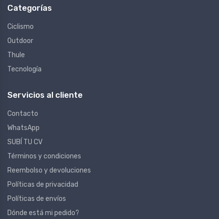
Categorías
Ciclismo
Outdoor
Thule
Tecnología
Servicios al cliente
Contacto
WhatsApp
SUBÍ TU CV
Términos y condiciones
Reembolso y devoluciones
Políticas de privacidad
Políticas de envíos
Dónde está mi pedido?