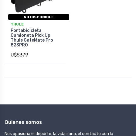
NO DISPONIBLE
THULE
Portabicicleta
Camioneta Pick Up
Thule GateMate Pro
823PRO
U$S379
Quienes somos
Nos apasiona el deporte, la vida sana, el contacto con la