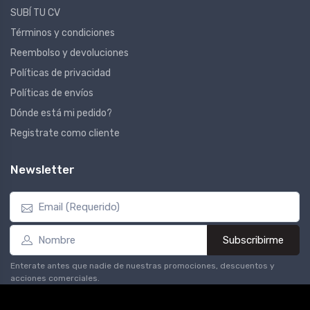
SUBÍ TU CV
Términos y condiciones
Reembolso y devoluciones
Políticas de privacidad
Políticas de envíos
Dónde está mi pedido?
Registrate como cliente
Newsletter
Subscribirme
Enterate antes que nadie de nuestras promociones, descuentos y
acciones comerciales.