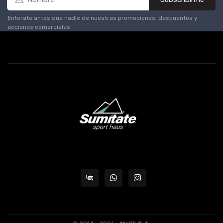
Enterate antes que nadie de nuestras promociones, descuentos y
acciones comerciales.