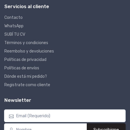
Servicios al cliente
Contacto
WhatsApp
SUBÍ TU CV
Términos y condiciones
Reembolso y devoluciones
Políticas de privacidad
Políticas de envíos
Dónde está mi pedido?
Registrate como cliente
Newsletter
Subscribirme