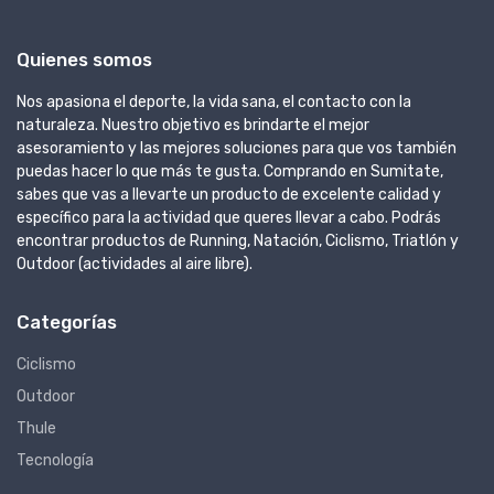
Quienes somos
Nos apasiona el deporte, la vida sana, el contacto con la
naturaleza. Nuestro objetivo es brindarte el mejor
asesoramiento y las mejores soluciones para que vos también
puedas hacer lo que más te gusta. Comprando en Sumitate,
sabes que vas a llevarte un producto de excelente calidad y
específico para la actividad que queres llevar a cabo. Podrás
encontrar productos de Running, Natación, Ciclismo, Triatlón y
Outdoor (actividades al aire libre).
Categorías
Ciclismo
Outdoor
Thule
Tecnología