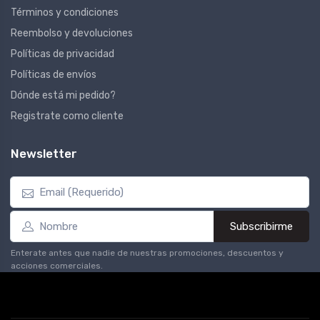
Términos y condiciones
Reembolso y devoluciones
Políticas de privacidad
Políticas de envíos
Dónde está mi pedido?
Registrate como cliente
Newsletter
Subscribirme
Enterate antes que nadie de nuestras promociones, descuentos y
acciones comerciales.