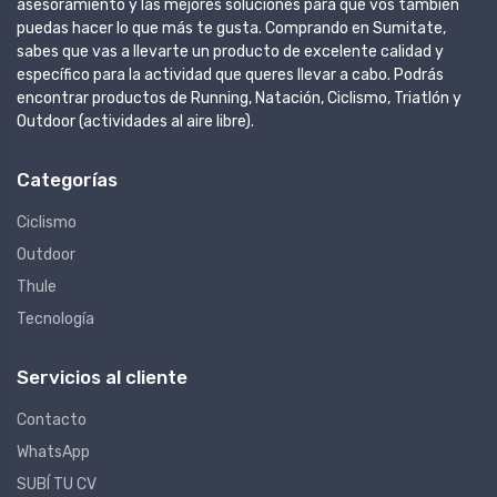
asesoramiento y las mejores soluciones para que vos también
puedas hacer lo que más te gusta. Comprando en Sumitate,
sabes que vas a llevarte un producto de excelente calidad y
específico para la actividad que queres llevar a cabo. Podrás
encontrar productos de Running, Natación, Ciclismo, Triatlón y
Outdoor (actividades al aire libre).
Categorías
Ciclismo
Outdoor
Thule
Tecnología
Servicios al cliente
Contacto
WhatsApp
SUBÍ TU CV