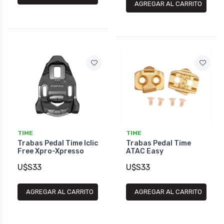
AGREGAR AL CARRITO
TIME
TIME
Trabas Pedal Time Iclic
Trabas Pedal Time
Free Xpro-Xpresso
ATAC Easy
U$S33
U$S33
AGREGAR AL CARRITO
AGREGAR AL CARRITO