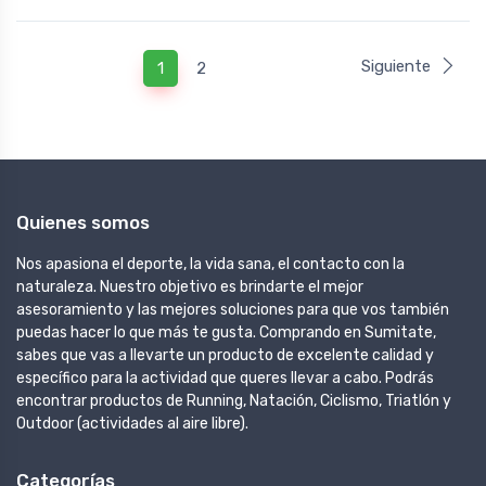
Siguiente
1
2
Quienes somos
Nos apasiona el deporte, la vida sana, el contacto con la
naturaleza. Nuestro objetivo es brindarte el mejor
asesoramiento y las mejores soluciones para que vos también
puedas hacer lo que más te gusta. Comprando en Sumitate,
sabes que vas a llevarte un producto de excelente calidad y
específico para la actividad que queres llevar a cabo. Podrás
encontrar productos de Running, Natación, Ciclismo, Triatlón y
Outdoor (actividades al aire libre).
Categorías