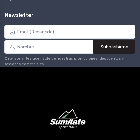
Newsletter
Subscribirme
Enterate antes que nadie de nuestras promociones, descuentos y
acciones comerciales.