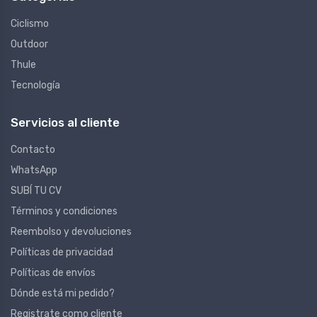
Ciclismo
Outdoor
Thule
Tecnología
Servicios al cliente
Contacto
WhatsApp
SUBÍ TU CV
Términos y condiciones
Reembolso y devoluciones
Políticas de privacidad
Políticas de envíos
Dónde está mi pedido?
Registrate como cliente