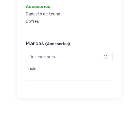
Accesorios
Canasto de techo
Cofres
Marcas
(Accesorios)
Thule