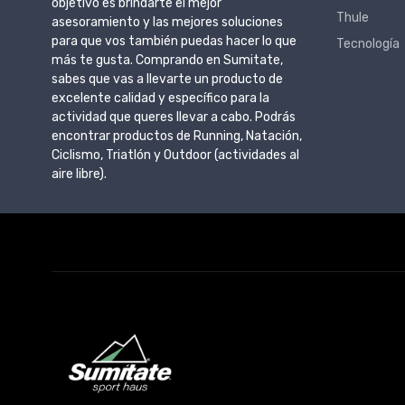
objetivo es brindarte el mejor
Thule
asesoramiento y las mejores soluciones
para que vos también puedas hacer lo que
Tecnología
más te gusta. Comprando en Sumitate,
sabes que vas a llevarte un producto de
excelente calidad y específico para la
actividad que queres llevar a cabo. Podrás
encontrar productos de Running, Natación,
Ciclismo, Triatlón y Outdoor (actividades al
aire libre).