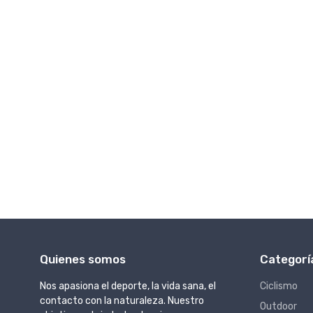
Quienes somos
Categorí
Nos apasiona el deporte, la vida sana, el
Ciclismo
contacto con la naturaleza. Nuestro
Outdoor