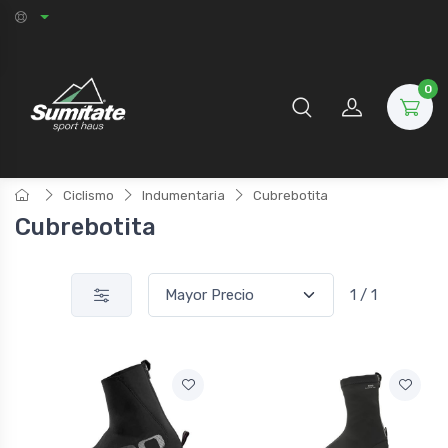
0
Ciclismo
Indumentaria
Cubrebotita
Cubrebotita
1 / 1