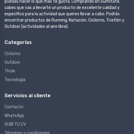
puedas hacer lo que más te gusta. Comprando en Sumitate,
sabes que vas a llevarte un producto de excelente calidad y
específico para la actividad que queres llevar a cabo. Podrás
encontrar productos de Running, Natación, Ciclismo, Triatlón y
Outdoor (actividades al aire libre).
Categorías
Ciclismo
Outdoor
Thule
Tecnología
Servicios al cliente
Contacto
WhatsApp
SUBÍ TU CV
Términos y condiciones