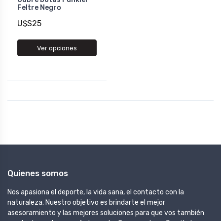
Feltre Negro
U$S25
Ver opciones
Quienes somos
Nos apasiona el deporte, la vida sana, el contacto con la
naturaleza. Nuestro objetivo es brindarte el mejor
asesoramiento y las mejores soluciones para que vos también