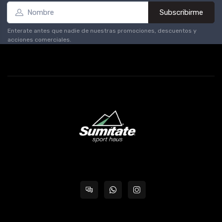
Subscribirme
Enterate antes que nadie de nuestras promociones, descuentos y
acciones comerciales.