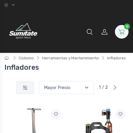
0
Ciclismo
Herramientas y Mantenimiento
Infladores
Infladores
1 / 2