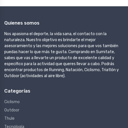
Quienes somos
Nos apasiona el deporte, la vida sana, el contacto con la
naturaleza. Nuestro objetivo es brindarte el mejor
asesoramiento y las mejores soluciones para que vos también
puedas hacer lo que más te gusta. Comprando en Sumitate,
sabes que vas a llevarte un producto de excelente calidad y
específico para la actividad que queres llevar a cabo. Podrás
encontrar productos de Running, Natación, Ciclismo, Triatlón y
Outdoor (actividades al aire libre).
Categorías
Ciclismo
Outdoor
Thule
Tecnología