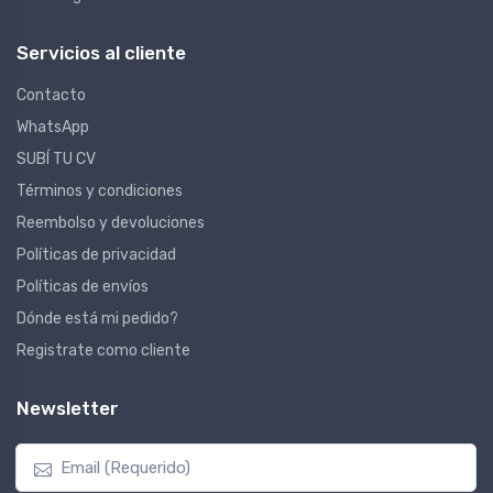
Servicios al cliente
Contacto
WhatsApp
SUBÍ TU CV
Términos y condiciones
Reembolso y devoluciones
Políticas de privacidad
Políticas de envíos
Dónde está mi pedido?
Registrate como cliente
Newsletter