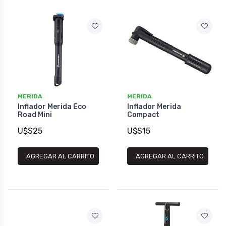
MERIDA
MERIDA
Inflador Merida Eco
Inflador Merida
Road Mini
Compact
U$S25
U$S15
AGREGAR AL CARRITO
AGREGAR AL CARRITO