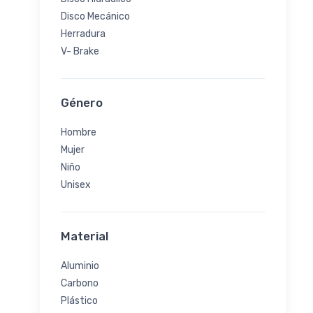
Disco Mecánico
Herradura
V- Brake
Género
Hombre
Mujer
Niño
Unisex
Material
Aluminio
Carbono
Plástico