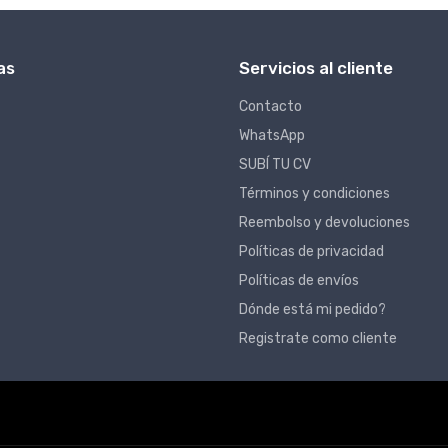
as
Servicios al cliente
Contacto
WhatsApp
SUBÍ TU CV
Términos y condiciones
Reembolso y devoluciones
Políticas de privacidad
Políticas de envíos
Dónde está mi pedido?
Registrate como cliente