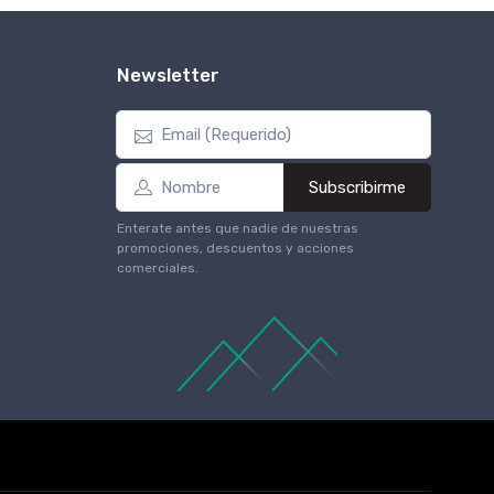
Newsletter
Subscribirme
Enterate antes que nadie de nuestras
promociones, descuentos y acciones
comerciales.