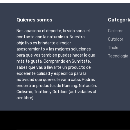
Quienes somos
Categorí
Nos apasiona el deporte, la vida sana, el
Ciclismo
contacto con la naturaleza. Nuestro
Outdoor
objetivo es brindarte el mejor
Thule
asesoramiento y las mejores soluciones
para que vos también puedas hacer lo que
Tecnología
más te gusta. Comprando en Sumitate,
sabes que vas a llevarte un producto de
excelente calidad y específico para la
actividad que queres llevar a cabo. Podrás
encontrar productos de Running, Natación,
Ciclismo, Triatlón y Outdoor (actividades al
aire libre).