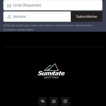
Subscribirme
Enterate antes que nadie de nuestras promociones, descuentos y
acciones comerciales.