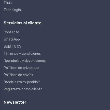
Thule
Tecnología
Servicios al cliente
Contacto
WhatsApp
SUBÍ TU CV
Términos y condiciones
Reembolso y devoluciones
Políticas de privacidad
Políticas de envíos
Dónde está mi pedido?
Registrate como cliente
Newsletter