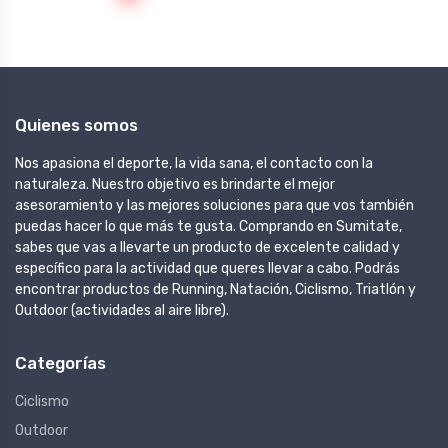
Quienes somos
Nos apasiona el deporte, la vida sana, el contacto con la
naturaleza. Nuestro objetivo es brindarte el mejor
asesoramiento y las mejores soluciones para que vos también
puedas hacer lo que más te gusta. Comprando en Sumitate,
sabes que vas a llevarte un producto de excelente calidad y
específico para la actividad que queres llevar a cabo. Podrás
encontrar productos de Running, Natación, Ciclismo, Triatlón y
Outdoor (actividades al aire libre).
Categorías
Ciclismo
Outdoor