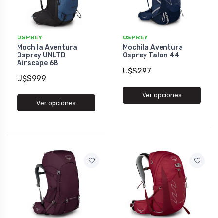
OSPREY
OSPREY
Mochila Aventura
Mochila Aventura
Osprey UNLTD
Osprey Talon 44
Airscape 68
U$S297
U$S999
Ver opciones
Ver opciones