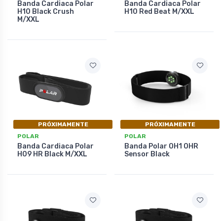
Banda Cardiaca Polar
Banda Cardiaca Polar
H10 Black Crush
H10 Red Beat M/XXL
M/XXL
PRÓXIMAMENTE
PRÓXIMAMENTE
POLAR
POLAR
Banda Cardiaca Polar
Banda Polar OH1 OHR
H09 HR Black M/XXL
Sensor Black