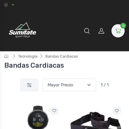
0
Tecnología
Bandas Cardiacas
Bandas Cardiacas
1 / 1