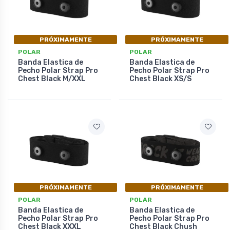
PRÓXIMAMENTE
PRÓXIMAMENTE
POLAR
POLAR
Banda Elastica de
Banda Elastica de
Pecho Polar Strap Pro
Pecho Polar Strap Pro
Chest Black M/XXL
Chest Black XS/S
PRÓXIMAMENTE
PRÓXIMAMENTE
POLAR
POLAR
Banda Elastica de
Banda Elastica de
Pecho Polar Strap Pro
Pecho Polar Strap Pro
Chest Black XXXL
Chest Black Chush