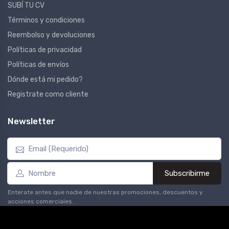
SUBÍ TU CV
Términos y condiciones
Reembolso y devoluciones
Políticas de privacidad
Políticas de envíos
Dónde está mi pedido?
Registrate como cliente
Newsletter
Subscribirme
Enterate antes que nadie de nuestras promociones, descuentos y
acciones comerciales.