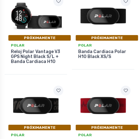
PRÓXIMAMENTE
PRÓXIMAMENTE
POLAR
POLAR
Reloj Polar Vantage V3
Banda Cardiaca Polar
GPS Night Black S/L +
H10 Black XS/S
Banda Cardiaca H10
PRÓXIMAMENTE
PRÓXIMAMENTE
POLAR
POLAR