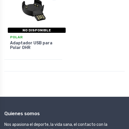
NO DISPONIBLE
POLAR
Adaptador USB para
Polar OHR
Quienes somos
Nos apasiona el deporte, la vida sana, el contacto con la