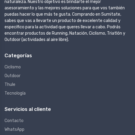
naturaleza. Nuestro objetivo es brindarte el mejor
asesoramiento y las mejores soluciones para que vos también
puedas hacer lo que más te gusta. Comprando en Sumitate,
sabes que vas a llevarte un producto de excelente calidad y
específico para la actividad que queres llevar a cabo. Podrás
encontrar productos de Running, Natación, Ciclismo, Triatlón y
Outdoor (actividades al aire libre).
Categorías
Ciclismo
Outdoor
Thule
Tecnología
Servicios al cliente
Contacto
WhatsApp