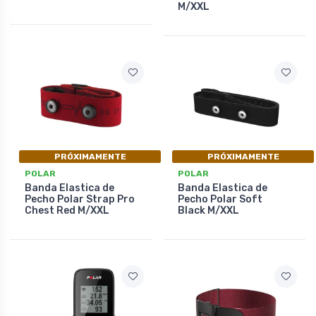
M/XXL
PRÓXIMAMENTE
PRÓXIMAMENTE
POLAR
POLAR
Banda Elastica de
Banda Elastica de
Pecho Polar Strap Pro
Pecho Polar Soft
Chest Red M/XXL
Black M/XXL