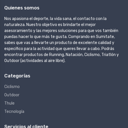
Quienes somos
Nos apasiona el deporte, la vida sana, el contacto con la
naturaleza. Nuestro objetivo es brindarte el mejor
asesoramiento y las mejores soluciones para que vos también
puedas hacer lo que más te gusta. Comprando en Sumitate,
sabes que vas a llevarte un producto de excelente calidad y
específico para la actividad que queres llevar a cabo. Podrás
encontrar productos de Running, Natación, Ciclismo, Triatlón y
Outdoor (actividades al aire libre).
Categorías
Ciclismo
Outdoor
Thule
Tecnología
Servicios al cliente