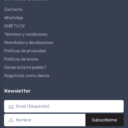
Contacto
WhatsApp
SUBÍ TU CV
Términos y condiciones
Reembolso y devoluciones
Políticas de privacidad
Políticas de envíos
Dónde está mi pedido?
Registrate como cliente
Newsletter
Subscribirme