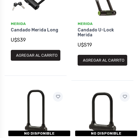
MERIDA
MERIDA
Candado Merida Long
Candado U-Lock
Merida
U$S39
U$S19
AGREGAR AL CARRITO
AGREGAR AL CARRITO
NO DISPONIBLE
NO DISPONIBLE