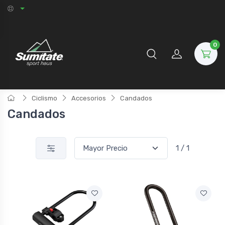
0
Ciclismo
Accesorios
Candados
Candados
1 / 1