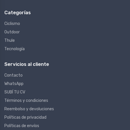
Categorías
Ciclismo
Outdoor
Thule
Tecnología
Servicios al cliente
Contacto
WhatsApp
SUBÍ TU CV
Términos y condiciones
Reembolso y devoluciones
Políticas de privacidad
Políticas de envíos