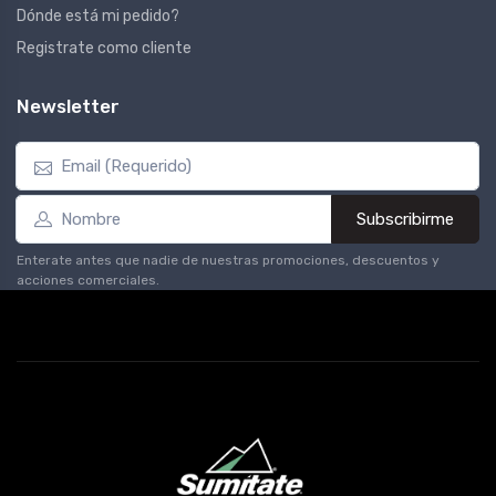
Dónde está mi pedido?
Registrate como cliente
Newsletter
Subscribirme
Enterate antes que nadie de nuestras promociones, descuentos y
acciones comerciales.