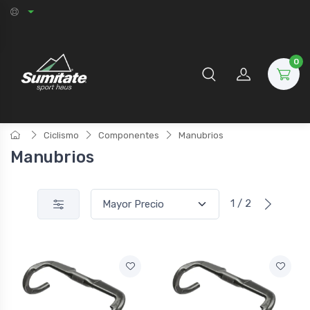
0
Ciclismo
Componentes
Manubrios
Manubrios
1 / 2