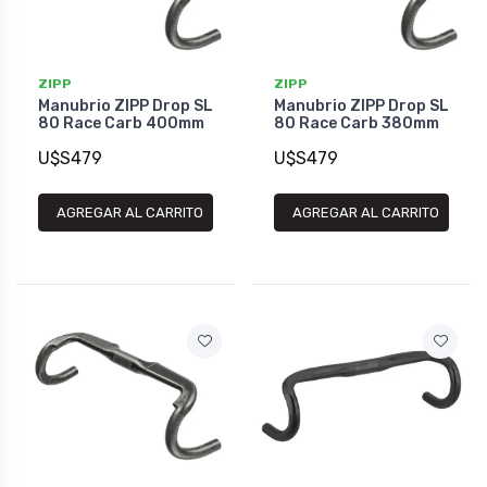
ZIPP
ZIPP
Manubrio ZIPP Drop SL
Manubrio ZIPP Drop SL
80 Race Carb 400mm
80 Race Carb 380mm
U$S479
U$S479
AGREGAR AL CARRITO
AGREGAR AL CARRITO