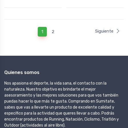
Siguiente
1
2
Quienes somos
Nos apasiona el deporte, la vida sana, el contacto con la
naturaleza. Nuestro objetivo es brindarte el mejor
asesoramiento y las mejores soluciones para que vos también
puedas hacer lo que más te gusta. Comprando en Sumitate,
sabes que vas a llevarte un producto de excelente calidad y
específico para la actividad que queres llevar a cabo. Podrás
encontrar productos de Running, Natación, Ciclismo, Triatlón y
Outdoor (actividades al aire libre).