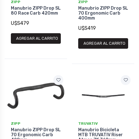
ZIPP
ZIPP
Manubrio ZIPP Drop SL
Manubrio ZIPP Drop SL
80 Race Carb 420mm
70 Ergonomic Carb
400mm
U$S479
U$S419
AGREGAR AL CARRITO
AGREGAR AL CARRITO
ZIPP
TRUVATIV
Manubrio ZIPP Drop SL
Manubrio Bicicleta
70 Ergonomic Carb
MTB TRUVATIV Riser