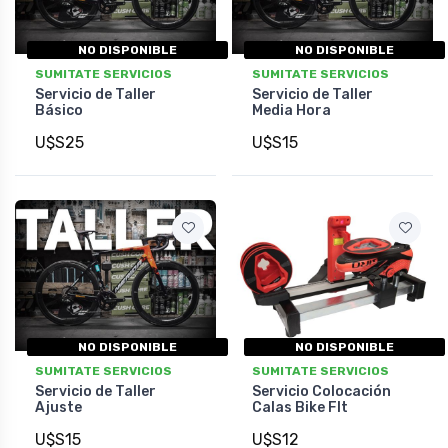
NO DISPONIBLE
NO DISPONIBLE
SUMITATE SERVICIOS
SUMITATE SERVICIOS
Servicio de Taller
Servicio de Taller
Básico
Media Hora
U$S25
U$S15
NO DISPONIBLE
NO DISPONIBLE
SUMITATE SERVICIOS
SUMITATE SERVICIOS
Servicio de Taller
Servicio Colocación
Ajuste
Calas Bike FIt
U$S15
U$S12