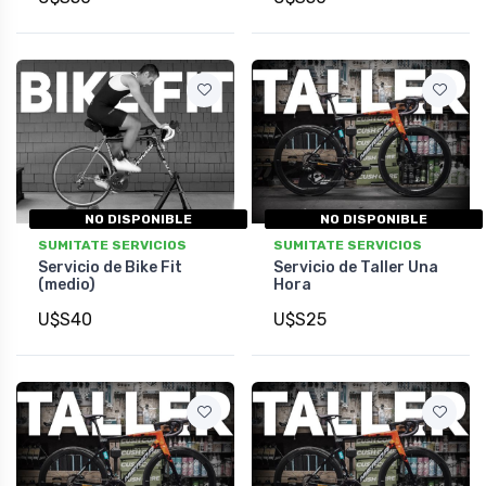
NO DISPONIBLE
NO DISPONIBLE
SUMITATE SERVICIOS
SUMITATE SERVICIOS
Servicio de Bike Fit
Servicio de Taller Una
(medio)
Hora
U$S40
U$S25