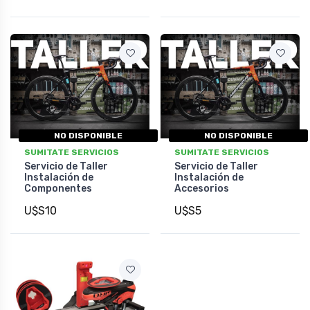
NO DISPONIBLE
NO DISPONIBLE
SUMITATE SERVICIOS
SUMITATE SERVICIOS
Servicio de Taller
Servicio de Taller
Instalación de
Instalación de
Componentes
Accesorios
U$S10
U$S5