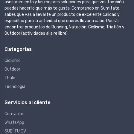
asesoramiento y las mejores soluciones para que vos también
puedas hacer lo que más te gusta. Comprando en Sumitate,
sabes que vas a llevarte un producto de excelente calidad y
específico para la actividad que queres llevar a cabo. Podrás
encontrar productos de Running, Natación, Ciclismo, Triatlón y
Outdoor (actividades al aire libre).
Categorías
Ciclismo
Outdoor
Thule
Tecnología
Servicios al cliente
Contacto
WhatsApp
SUBÍ TU CV