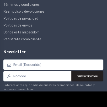
Términos y condiciones
Reembolso y devoluciones
Políticas de privacidad
Políticas de envíos
Dónde está mi pedido?
Registrate como cliente
Newsletter
Subscribirme
Enterate antes que nadie de nuestras promociones, descuentos y
acciones comerciales.