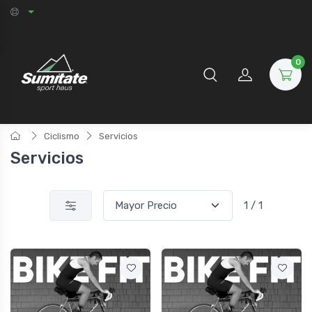
0
Ciclismo
Servicios
Servicios
1 / 1