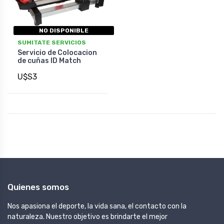
NO DISPONIBLE
SUMITATE SERVICIOS
Servicio de Colocacion
de cuñas ID Match
U$S3
Quienes somos
Nos apasiona el deporte, la vida sana, el contacto con la
naturaleza. Nuestro objetivo es brindarte el mejor