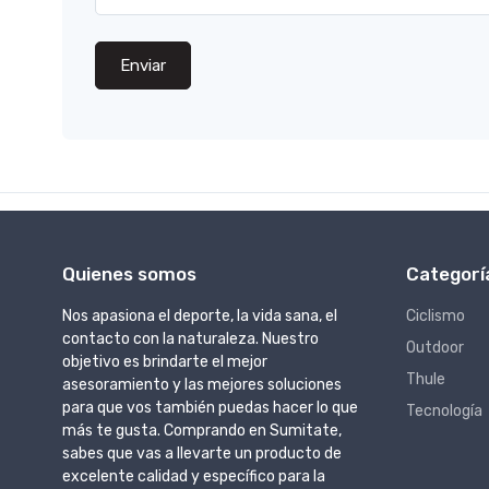
Enviar
Quienes somos
Categorí
Nos apasiona el deporte, la vida sana, el
Ciclismo
contacto con la naturaleza. Nuestro
Outdoor
objetivo es brindarte el mejor
Thule
asesoramiento y las mejores soluciones
para que vos también puedas hacer lo que
Tecnología
más te gusta. Comprando en Sumitate,
sabes que vas a llevarte un producto de
excelente calidad y específico para la