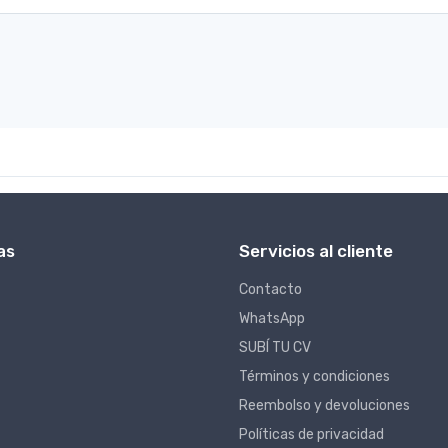
as
Servicios al cliente
Contacto
WhatsApp
SUBÍ TU CV
Términos y condiciones
Reembolso y devoluciones
Políticas de privacidad