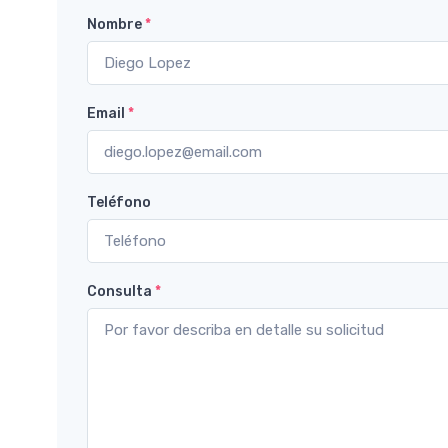
Nombre
*
Email
*
Teléfono
Consulta
*