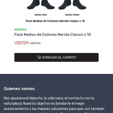
MERIDA
Pack Medias de Ciclismo Merida Classic x 10
U$S120
U$S150
AGREGAR AL CARRITO
Quienes somos
Nos apasiona el deporte, la vida sana, el contacto con la
naturaleza. Nuestro objetivo es brindarte el mejor
asesoramiento y las mejores soluciones para que vos también