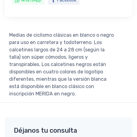
WhatsApp
Facebook
Medias de ciclismo clásicas en blanco o negro
para uso en carretera y todoterreno. Los
calcetines largos de 24 a 28 cm (según la
talla) son súper cómodos, ligeros y
transpirables. Los calcetines negros están
disponibles en cuatro colores de logotipo
diferentes, mientras que la versión blanca
está disponible en blanco clásico con
inscripción MERIDA en negro.
Déjanos tu consulta