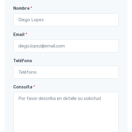
Nombre
*
Email
*
Teléfono
Consulta
*