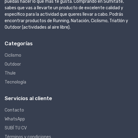
puedas hacer lo que más te gusta. Comprando en Sumitate,
sabes que vas a llevarte un producto de excelente calidad y
específico para la actividad que queres llevar a cabo. Podrás
encontrar productos de Running, Natación, Ciclismo, Triatlón y
Outdoor (actividades al aire libre).
Categorías
Ciclismo
Outdoor
Thule
Tecnología
Servicios al cliente
Contacto
WhatsApp
SUBÍ TU CV
Términos y condiciones