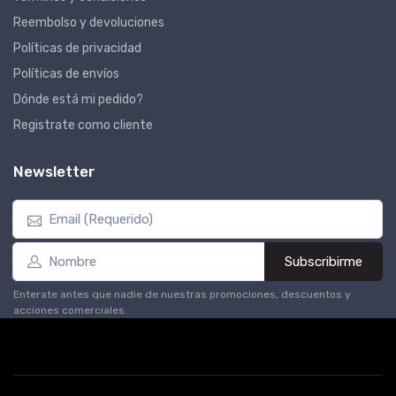
Reembolso y devoluciones
Políticas de privacidad
Políticas de envíos
Dónde está mi pedido?
Registrate como cliente
Newsletter
Subscribirme
Enterate antes que nadie de nuestras promociones, descuentos y
acciones comerciales.