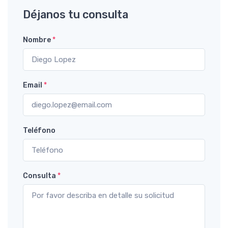
Déjanos tu consulta
Nombre
*
Email
*
Teléfono
Consulta
*