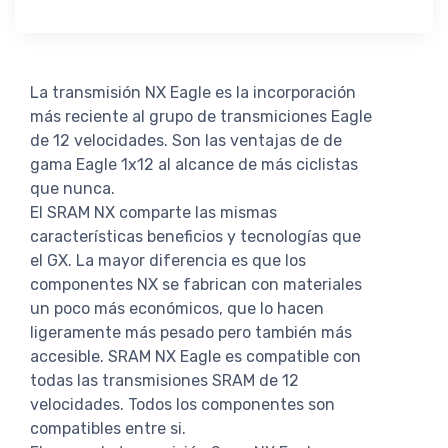
La transmisión NX Eagle es la incorporación
más reciente al grupo de transmiciones Eagle
de 12 velocidades. Son las ventajas de de
gama Eagle 1x12 al alcance de más ciclistas
que nunca.
El SRAM NX comparte las mismas
características beneficios y tecnologías que
el GX. La mayor diferencia es que los
componentes NX se fabrican con materiales
un poco más económicos, que lo hacen
ligeramente más pesado pero también más
accesible. SRAM NX Eagle es compatible con
todas las transmisiones SRAM de 12
velocidades. Todos los componentes son
compatibles entre si.