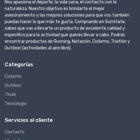
Nos apasiona el deporte, la vida sana, el contacto con la
naturaleza. Nuestro objetivo es brindarte el mejor
asesoramiento y las mejores soluciones para que vos también
puedas hacer lo que más te gusta. Comprando en Sumitate,
sabes que vas a llevarte un producto de excelente calidad y
específico para la actividad que queres llevar a cabo. Podrás
encontrar productos de Running, Natación, Ciclismo, Triatlón y
Outdoor (actividades al aire libre).
Categorías
Ciclismo
Outdoor
Thule
Tecnología
Servicios al cliente
Contacto