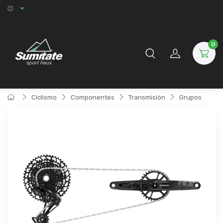
0
Ciclismo
Componentes
Transmisión
Grupos