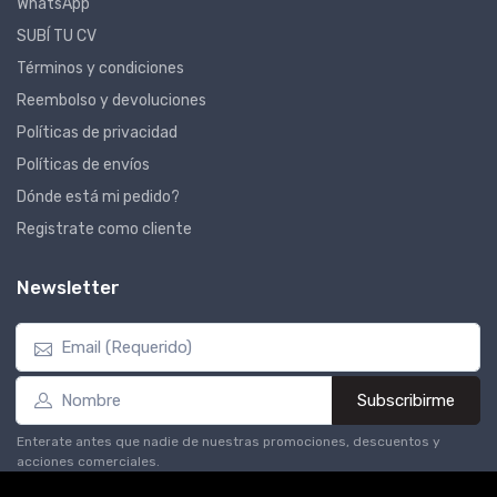
WhatsApp
SUBÍ TU CV
Términos y condiciones
Reembolso y devoluciones
Políticas de privacidad
Políticas de envíos
Dónde está mi pedido?
Registrate como cliente
Newsletter
Subscribirme
Enterate antes que nadie de nuestras promociones, descuentos y
acciones comerciales.