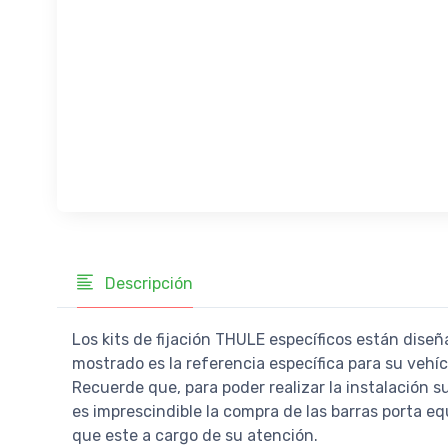
Descripción
Los kits de fijación THULE específicos están diseñ
mostrado es la referencia específica para su vehí
Recuerde que, para poder realizar la instalación s
es imprescindible la compra de las barras porta equ
que este a cargo de su atención.