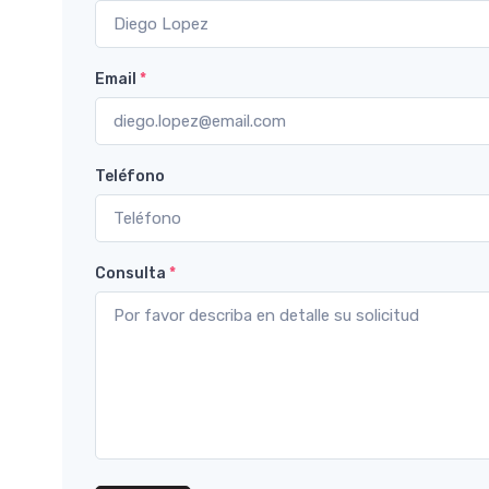
Email
*
Teléfono
Consulta
*