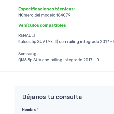
Especificaciones técnicas:
Número del modelo 184079
Vehículos compatibles
RENAULT
Koleos 5p SUV (Mk. II) con railing integrado 2017 - 
Samsung
QM6 5p SUV con railing integrado 2017 - 0
Déjanos tu consulta
Nombre
*