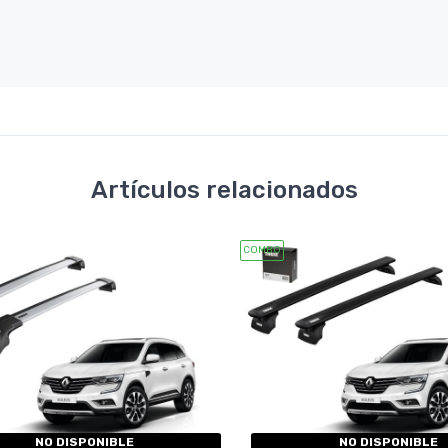
Artículos relacionados
COMBO
NO DISPONIBLE
NO DISPONIBLE