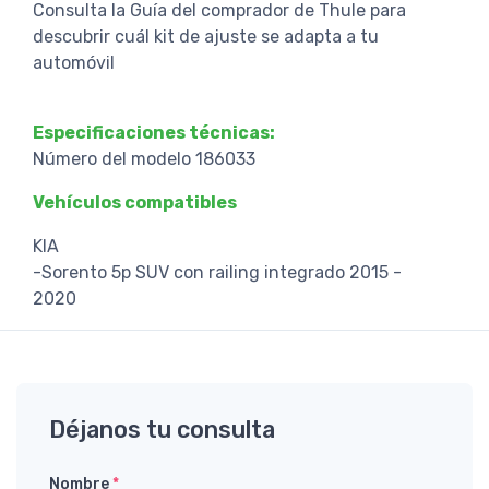
Consulta la Guía del comprador de Thule para
descubrir cuál kit de ajuste se adapta a tu
automóvil
Especificaciones técnicas:
Número del modelo 186033
Vehículos compatibles
KIA
-Sorento 5p SUV con railing integrado 2015 -
2020
Déjanos tu consulta
Nombre
*