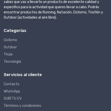
sabes que vas a llevarte un producto de excelente calidad y
específico para la actividad que queres llevar a cabo. Podrás
encontrar productos de Running, Natación, Ciclismo, Triatlón y
Outdoor (actividades al aire libre).
Categorías
Ciclismo
Outdoor
Thule
Tecnología
Servicios al cliente
Contacto
WhatsApp
SUBÍ TU CV
Términos y condiciones