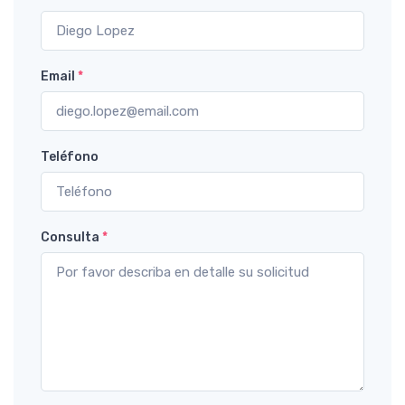
Email
*
Teléfono
Consulta
*