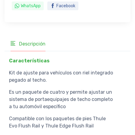
WhatsApp
Facebook
Descripción
Características
Kit de ajuste para vehículos con riel integrado
pegado al techo.
Es un paquete de cuatro y permite ajustar un
sistema de portaequipajes de techo completo
a tu automóvil específico
Compatible con los paquetes de pies Thule
Evo Flush Rail y Thule Edge Flush Rail