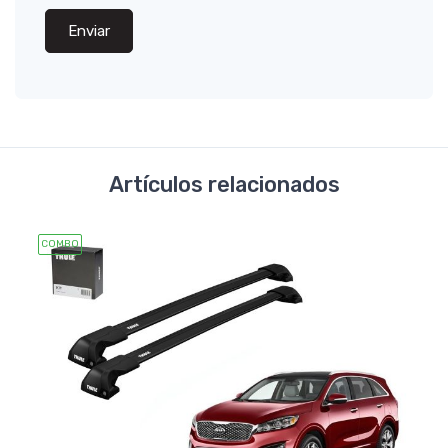
Enviar
Artículos relacionados
COMBO
COMB