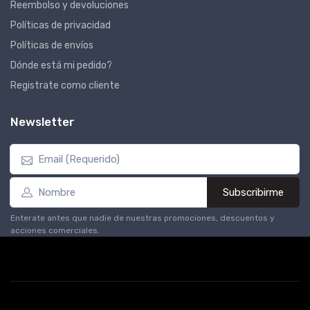
Reembolso y devoluciones
Políticas de privacidad
Políticas de envíos
Dónde está mi pedido?
Registrate como cliente
Newsletter
Subscribirme
Enterate antes que nadie de nuestras promociones, descuentos y
acciones comerciales.