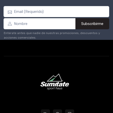
Subscribirme
Enterate antes que nadie de nuestras promociones, descuentos y
acciones comerciales.