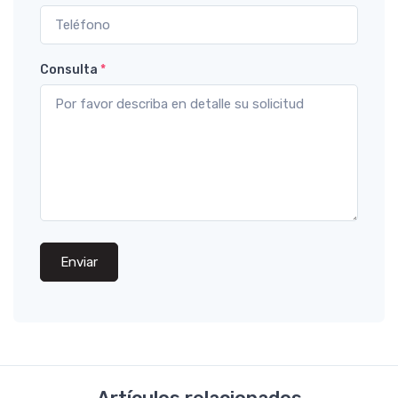
Consulta
*
Enviar