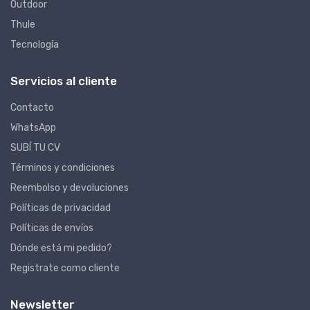
Outdoor
Thule
Tecnología
Servicios al cliente
Contacto
WhatsApp
SUBÍ TU CV
Términos y condiciones
Reembolso y devoluciones
Políticas de privacidad
Políticas de envíos
Dónde está mi pedido?
Registrate como cliente
Newsletter