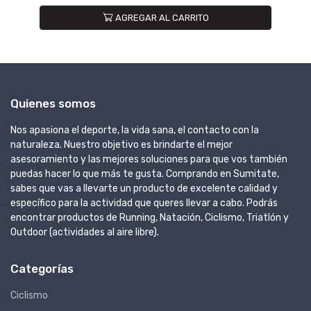
AGREGAR AL CARRITO
Quienes somos
Nos apasiona el deporte, la vida sana, el contacto con la
naturaleza. Nuestro objetivo es brindarte el mejor
asesoramiento y las mejores soluciones para que vos también
puedas hacer lo que más te gusta. Comprando en Sumitate,
sabes que vas a llevarte un producto de excelente calidad y
específico para la actividad que queres llevar a cabo. Podrás
encontrar productos de Running, Natación, Ciclismo, Triatlón y
Outdoor (actividades al aire libre).
Categorías
Ciclismo