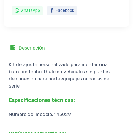
WhatsApp
Facebook
Descripción
Kit de ajuste personalizado para montar una
barra de techo Thule en vehículos sin puntos
de conexión para portaequipajes ni barras de
serie.
Especificaciones técnicas:
Número del modelo: 145029