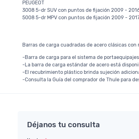
PEUGEOT
3008 5-dr SUV con puntos de fijación 2009 - 201
5008 5-dr MPV con puntos de fijación 2009 - 201
Barras de carga cuadradas de acero clásicas con 
-Barra de carga para el sistema de portaequipaje
-La barra de carga estándar de acero está dispon
-El recubrimiento plástico brinda sujeción adicion
-Consulta la Guía del comprador de Thule para de
Déjanos tu consulta