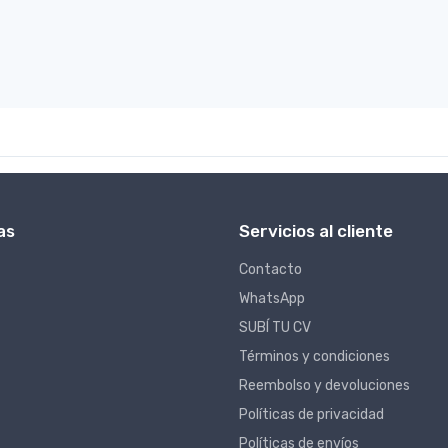
as
Servicios al cliente
Contacto
WhatsApp
SUBÍ TU CV
Términos y condiciones
Reembolso y devoluciones
Políticas de privacidad
Políticas de envíos