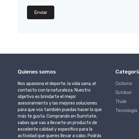
Enviar
Quienes somos
Categorí
Nos apasiona el deporte, la vida sana, el
Ciclismo
contacto con la naturaleza. Nuestro
Outdoor
objetivo es brindarte el mejor
Thule
asesoramiento y las mejores soluciones
para que vos también puedas hacer lo que
Tecnología
más te gusta. Comprando en Sumitate,
sabes que vas a llevarte un producto de
excelente calidad y específico para la
actividad que queres llevar a cabo. Podrás