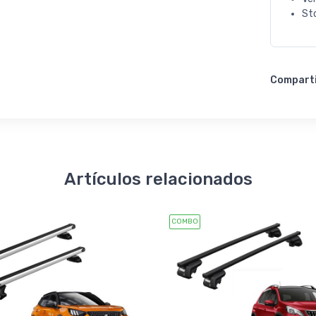
St
Compart
Artículos relacionados
COMBO