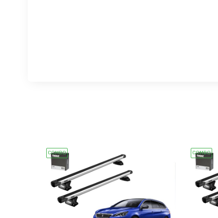
COMBO
COMBO