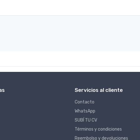
as
Servicios al cliente
Contacto
WhatsApp
SUBÍ TU CV
Términos y condiciones
Reembolso y devoluciones