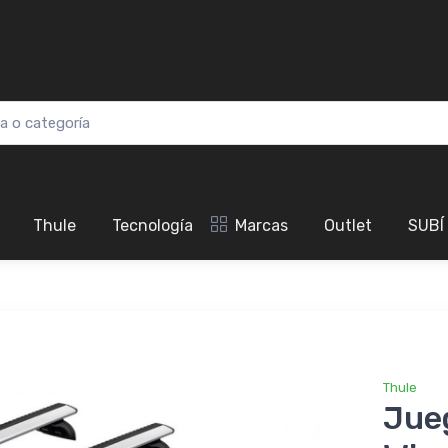
Thule
Tecnología
Marcas
Outlet
SUBÍ
Thule
Jue