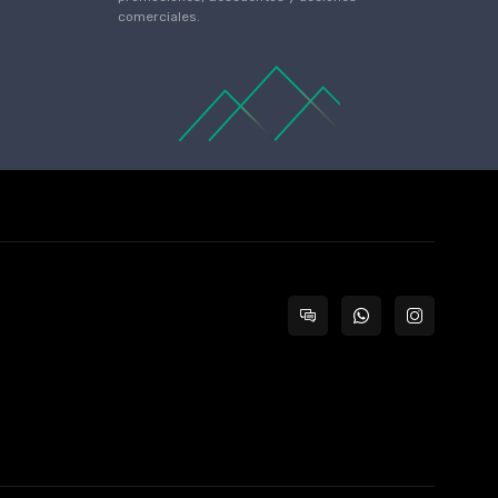
comerciales.