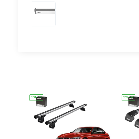
COMBO
COMBO