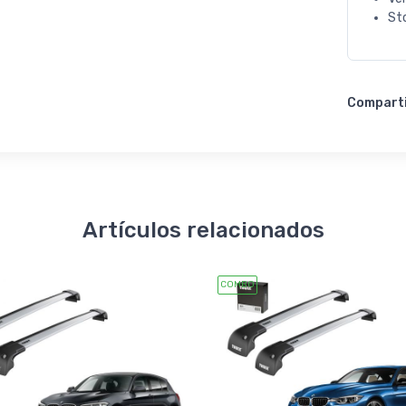
St
Compart
Artículos relacionados
COMBO