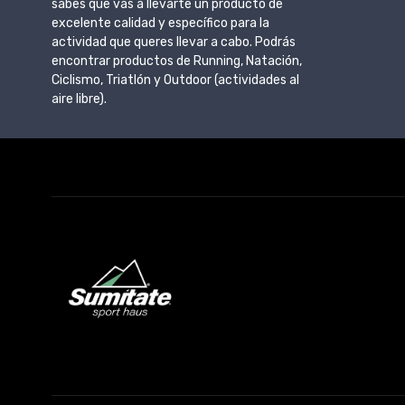
sabes que vas a llevarte un producto de
excelente calidad y específico para la
actividad que queres llevar a cabo. Podrás
encontrar productos de Running, Natación,
Ciclismo, Triatlón y Outdoor (actividades al
aire libre).