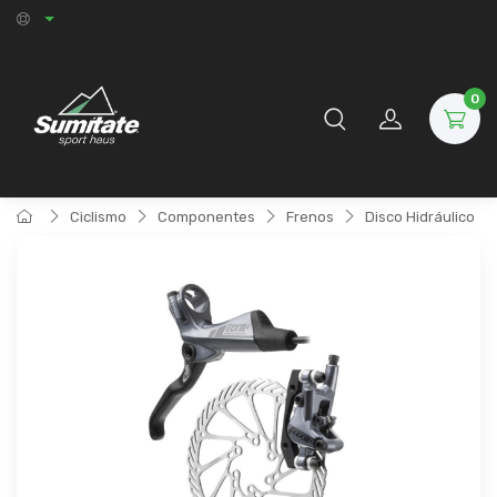
0
Ciclismo
Componentes
Frenos
Disco Hidráulico