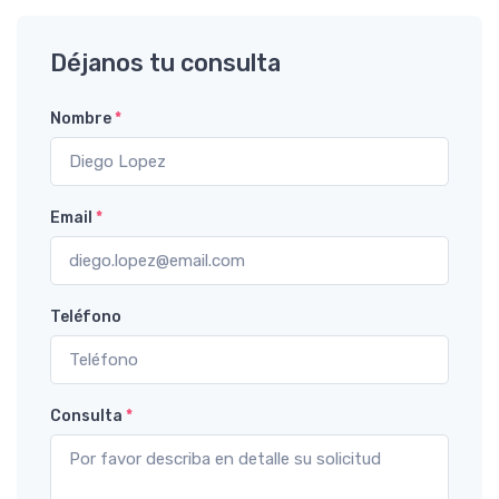
Déjanos tu consulta
Nombre
*
Email
*
Teléfono
Consulta
*