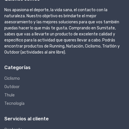
Nos apasiona el deporte, la vida sana, el contacto con la
naturaleza. Nuestro objetivo es brindarte el mejor
asesoramiento y las mejores soluciones para que vos también
puedas hacer lo que más te gusta. Comprando en Sumitate,
sabes que vas a llevarte un producto de excelente calidad y
específico para la actividad que queres llevar a cabo. Podrás
encontrar productos de Running, Natación, Ciclismo, Triatlón y
Outdoor (actividades al aire libre).
Categorías
Ciclismo
Outdoor
Thule
Tecnología
Servicios al cliente