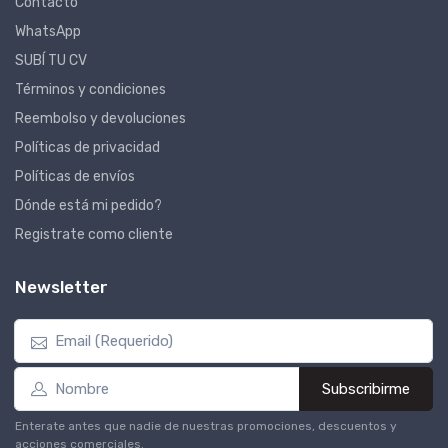
Contacto
WhatsApp
SUBÍ TU CV
Términos y condiciones
Reembolso y devoluciones
Políticas de privacidad
Políticas de envíos
Dónde está mi pedido?
Registrate como cliente
Newsletter
Subscribirme
Enterate antes que nadie de nuestras promociones, descuentos y
acciones comerciales.