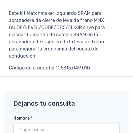
Este kit Matchmaker izquierdo SRAM para
abrazadera de cierre de leva de freno MMX
GUIDE/LEVEL/CODE/DB5/ELIXIR sirve para
colocar tu mando de cambio SRAM en la
abrazadera de sujeción de la leva de freno
para mejorar la ergonomía del puesto de
conducción.
Código de producto: 11.5315.049.010
Déjanos tu consulta
Nombre
*