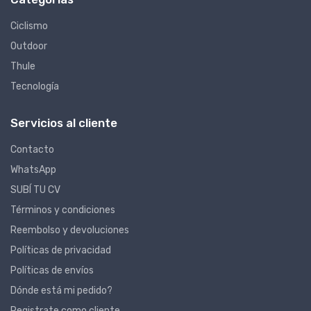
Ciclismo
Outdoor
Thule
Tecnología
Servicios al cliente
Contacto
WhatsApp
SUBÍ TU CV
Términos y condiciones
Reembolso y devoluciones
Políticas de privacidad
Políticas de envíos
Dónde está mi pedido?
Registrate como cliente