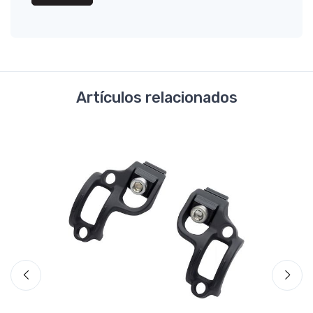
Artículos relacionados