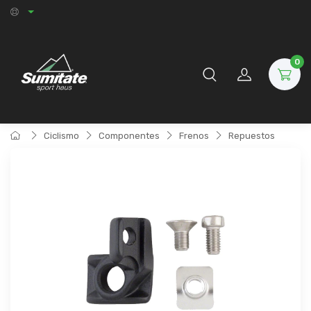
0
Ciclismo
Componentes
Frenos
Repuestos