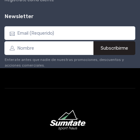
Newsletter
Subscribirme
Enterate antes que nadie de nuestras promociones, descuentos y
acciones comerciales.