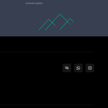
comerciales.