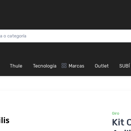
Thule
Tecnología
Marcas
Outlet
SUBÍ
Giro
Kit 