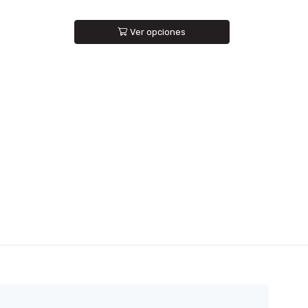
Ver opciones