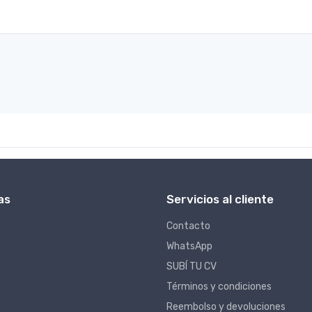
as
Servicios al cliente
Contacto
WhatsApp
SUBÍ TU CV
Términos y condiciones
Reembolso y devoluciones