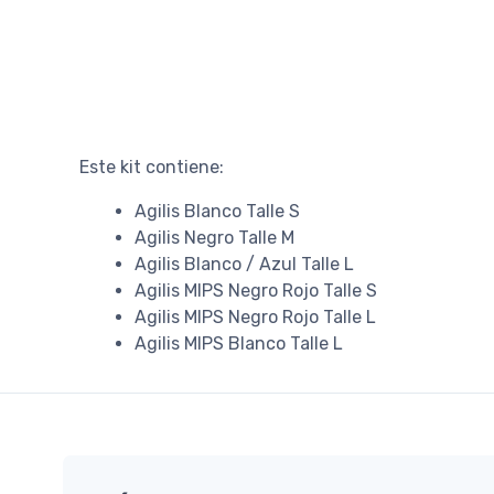
Este kit contiene:
Agilis Blanco Talle S
Agilis Negro Talle M
Agilis Blanco / Azul Talle L
Agilis MIPS Negro Rojo Talle S
Agilis MIPS Negro Rojo Talle L
Agilis MIPS Blanco Talle L