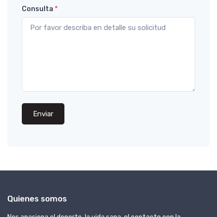
Consulta
*
Enviar
Quienes somos