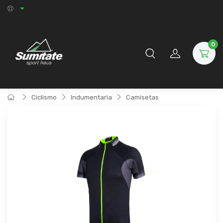
0
Ciclismo
Indumentaria
Camisetas