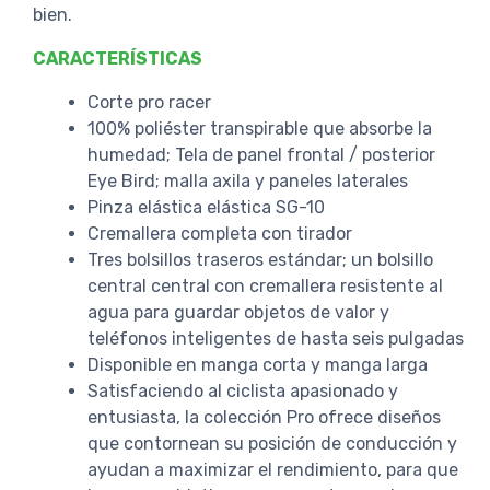
bien.
CARACTERÍSTICAS
Corte pro racer
100% poliéster transpirable que absorbe la
humedad; Tela de panel frontal / posterior
Eye Bird; malla axila y paneles laterales
Pinza elástica elástica SG-10
Cremallera completa con tirador
Tres bolsillos traseros estándar; un bolsillo
central central con cremallera resistente al
agua para guardar objetos de valor y
teléfonos inteligentes de hasta seis pulgadas
Disponible en manga corta y manga larga
Satisfaciendo al ciclista apasionado y
entusiasta, la colección Pro ofrece diseños
que contornean su posición de conducción y
ayudan a maximizar el rendimiento, para que