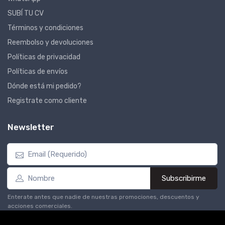
SUBÍ TU CV
Términos y condiciones
Reembolso y devoluciones
Políticas de privacidad
Políticas de envíos
Dónde está mi pedido?
Registrate como cliente
Newsletter
Subscribirme
Enterate antes que nadie de nuestras promociones, descuentos y
acciones comerciales.