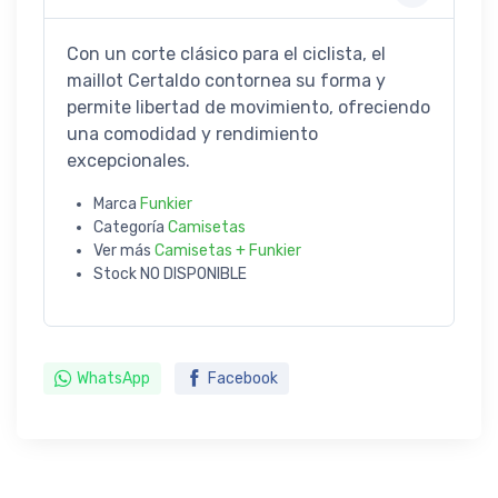
Con un corte clásico para el ciclista, el
maillot Certaldo contornea su forma y
permite libertad de movimiento, ofreciendo
una comodidad y rendimiento
excepcionales.
Marca
Funkier
Categoría
Camisetas
Ver más
Camisetas + Funkier
Stock
NO DISPONIBLE
WhatsApp
Facebook