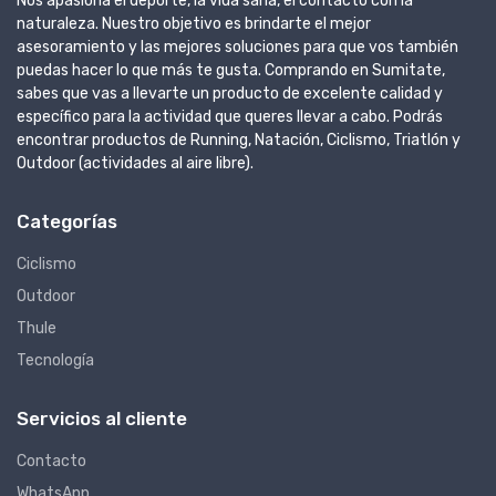
Nos apasiona el deporte, la vida sana, el contacto con la
naturaleza. Nuestro objetivo es brindarte el mejor
asesoramiento y las mejores soluciones para que vos también
puedas hacer lo que más te gusta. Comprando en Sumitate,
sabes que vas a llevarte un producto de excelente calidad y
específico para la actividad que queres llevar a cabo. Podrás
encontrar productos de Running, Natación, Ciclismo, Triatlón y
Outdoor (actividades al aire libre).
Categorías
Ciclismo
Outdoor
Thule
Tecnología
Servicios al cliente
Contacto
WhatsApp