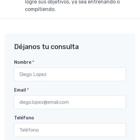
logre sus objetivos, ya sea entrenando o
compitiendo.
Déjanos tu consulta
Nombre
*
Email
*
Teléfono