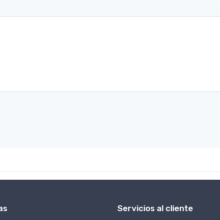
as
Servicios al cliente