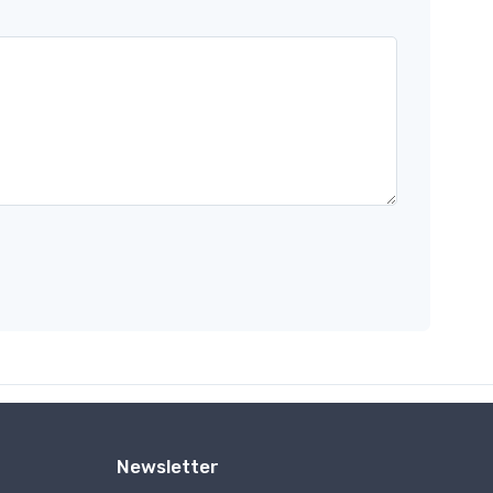
Newsletter