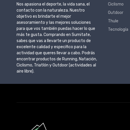
Nos apasiona el deporte, la vida sana, el
Ciclismo
contacto con la naturaleza. Nuestro
Outdoor
objetivo es brindarte el mejor
Thule
asesoramiento y las mejores soluciones
para que vos también puedas hacer lo que
Tecnología
más te gusta. Comprando en Sumitate,
sabes que vas a llevarte un producto de
excelente calidad y específico para la
actividad que queres llevar a cabo. Podrás
encontrar productos de Running, Natación,
Ciclismo, Triatlón y Outdoor (actividades al
aire libre).