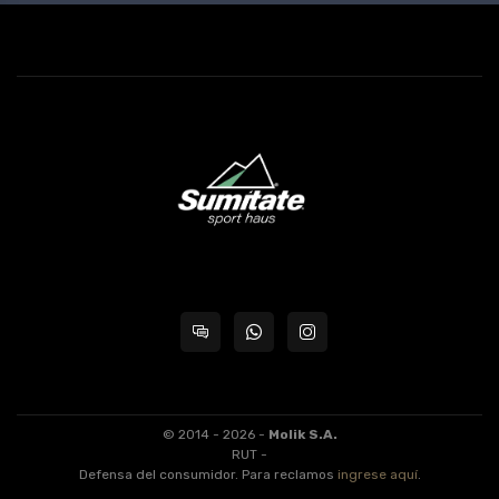
© 2014 - 2026 -
Molik S.A.
RUT -
Defensa del consumidor. Para reclamos
ingrese aquí
.