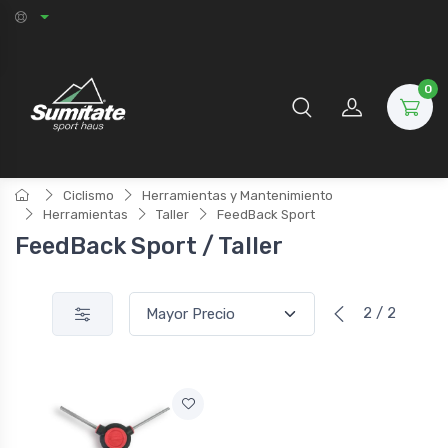
0
Ciclismo
Herramientas y Mantenimiento
Herramientas
Taller
FeedBack Sport
FeedBack Sport / Taller
2 / 2