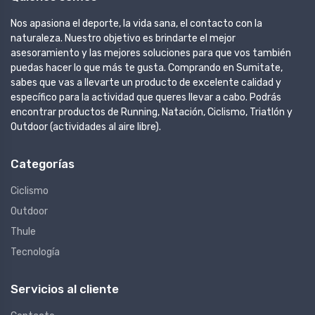
Nos apasiona el deporte, la vida sana, el contacto con la
naturaleza. Nuestro objetivo es brindarte el mejor
asesoramiento y las mejores soluciones para que vos también
puedas hacer lo que más te gusta. Comprando en Sumitate,
sabes que vas a llevarte un producto de excelente calidad y
específico para la actividad que queres llevar a cabo. Podrás
encontrar productos de Running, Natación, Ciclismo, Triatlón y
Outdoor (actividades al aire libre).
Categorías
Ciclismo
Outdoor
Thule
Tecnología
Servicios al cliente