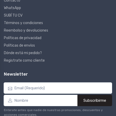
Contacto
WhatsApp
SUBÍ TU CV
Términos y condiciones
Reembolso y devoluciones
Políticas de privacidad
Políticas de envíos
Dónde está mi pedido?
Registrate como cliente
Newsletter
Subscribirme
Enterate antes que nadie de nuestras promociones, descuentos y
acciones comerciales.