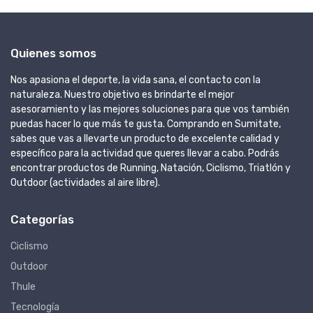
Quienes somos
Nos apasiona el deporte, la vida sana, el contacto con la
naturaleza. Nuestro objetivo es brindarte el mejor
asesoramiento y las mejores soluciones para que vos también
puedas hacer lo que más te gusta. Comprando en Sumitate,
sabes que vas a llevarte un producto de excelente calidad y
específico para la actividad que queres llevar a cabo. Podrás
encontrar productos de Running, Natación, Ciclismo, Triatlón y
Outdoor (actividades al aire libre).
Categorías
Ciclismo
Outdoor
Thule
Tecnología