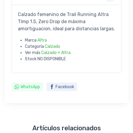
Calzado femenino de Trail Running Altra
TImp 1.5, Zero Drop de máxima
amortiguacion, ideal para distancias largas.
Marca
Altra
Categoría
Calzado
Ver más
Calzado + Altra
Stock
NO DISPONIBLE
WhatsApp
Facebook
Artículos relacionados