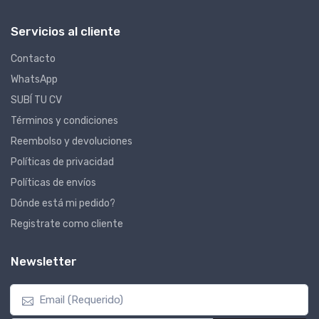
Servicios al cliente
Contacto
WhatsApp
SUBÍ TU CV
Términos y condiciones
Reembolso y devoluciones
Políticas de privacidad
Políticas de envíos
Dónde está mi pedido?
Registrate como cliente
Newsletter