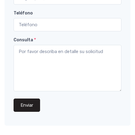
Teléfono
Consulta
*
Enviar