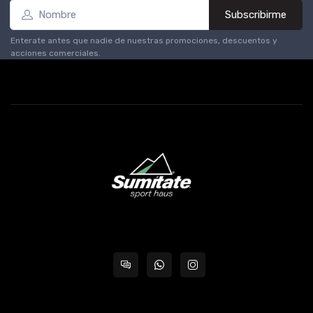
Subscribirme
Enterate antes que nadie de nuestras promociones, descuentos y
acciones comerciales.