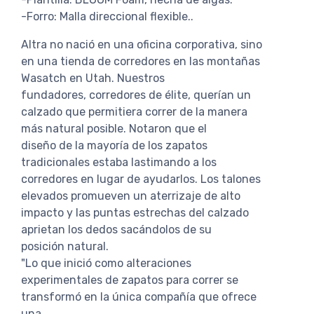
-Forro: Malla direccional flexible..
Altra no nació en una oficina corporativa, sino
en una tienda de corredores en las montañas
Wasatch en Utah. Nuestros
fundadores, corredores de élite, querían un
calzado que permitiera correr de la manera
más natural posible. Notaron que el
diseño de la mayoría de los zapatos
tradicionales estaba lastimando a los
corredores en lugar de ayudarlos. Los talones
elevados promueven un aterrizaje de alto
impacto y las puntas estrechas del calzado
aprietan los dedos sacándolos de su
posición natural.
"Lo que inició como alteraciones
experimentales de zapatos para correr se
transformó en la única compañía que ofrece
una