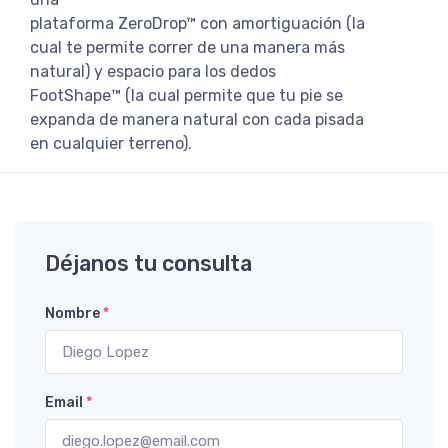
plataforma ZeroDrop™ con amortiguación (la
cual te permite correr de una manera más
natural) y espacio para los dedos
FootShape™ (la cual permite que tu pie se
expanda de manera natural con cada pisada
en cualquier terreno).
Déjanos tu consulta
Nombre
*
Email
*