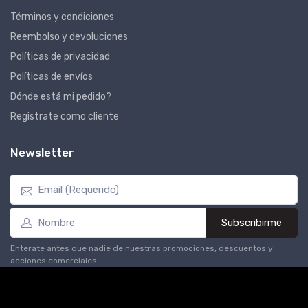
Términos y condiciones
Reembolso y devoluciones
Políticas de privacidad
Políticas de envíos
Dónde está mi pedido?
Registrate como cliente
Newsletter
Subscribirme
Enterate antes que nadie de nuestras promociones, descuentos y
acciones comerciales.