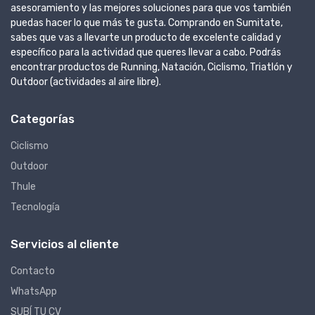
asesoramiento y las mejores soluciones para que vos también
puedas hacer lo que más te gusta. Comprando en Sumitate,
sabes que vas a llevarte un producto de excelente calidad y
específico para la actividad que queres llevar a cabo. Podrás
encontrar productos de Running, Natación, Ciclismo, Triatlón y
Outdoor (actividades al aire libre).
Categorías
Ciclismo
Outdoor
Thule
Tecnología
Servicios al cliente
Contacto
WhatsApp
SUBÍ TU CV