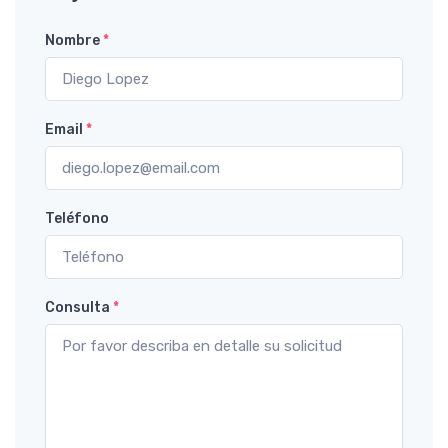
Nombre
*
Email
*
Teléfono
Consulta
*