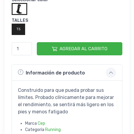
TALLES
T5
AGREGAR AL CARRITO
Información de producto
Construido para que pueda probar sus
límites. Probado clínicamente para mejorar
el rendimiento, se sentirá más ligero en los
pies y menos fatigado
Marca
Cep
Categoría
Running