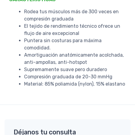
Rodea tus músculos más de 300 veces en
compresión graduada
El tejido de rendimiento técnico ofrece un
flujo de aire excepcional
Puntera sin costuras para máxima
comodidad.
Amortiguación anatómicamente acolchada,
anti-ampollas, anti-hotspot
Supremamente suave pero duradero
Compresión graduada de 20-30 mmHg
Material: 85% poliamida (nylon), 15% elastano
Déjanos tu consulta