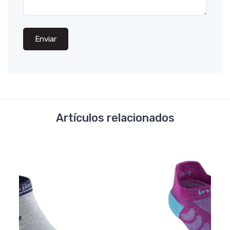
Enviar
Artículos relacionados
-50