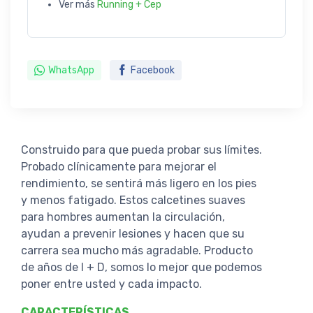
Ver más
Running + Cep
WhatsApp
Facebook
Construido para que pueda probar sus límites.
Probado clínicamente para mejorar el
rendimiento, se sentirá más ligero en los pies
y menos fatigado. Estos calcetines suaves
para hombres aumentan la circulación,
ayudan a prevenir lesiones y hacen que su
carrera sea mucho más agradable. Producto
de años de I + D, somos lo mejor que podemos
poner entre usted y cada impacto.
CARACTERÍSTICAS