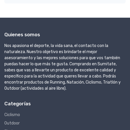
Quienes somos
Nos apasiona el deporte, la vida sana, el contacto con la
naturaleza. Nuestro objetivo es brindarte el mejor
asesoramiento y las mejores soluciones para que vos también
puedas hacer lo que más te gusta. Comprando en Sumitate,
sabes que vas a llevarte un producto de excelente calidad y
específico para la actividad que queres llevar a cabo. Podrás
encontrar productos de Running, Natación, Ciclismo, Triatlón y
Outdoor (actividades al aire libre).
Categorías
Ciclismo
Outdoor