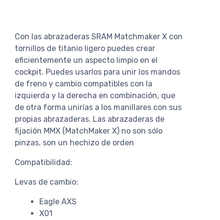
Con las abrazaderas SRAM Matchmaker X con
tornillos de titanio ligero puedes crear
eficientemente un aspecto limpio en el
cockpit. Puedes usarlos para unir los mandos
de freno y cambio compatibles con la
izquierda y la derecha en combinación, que
de otra forma unirías a los manillares con sus
propias abrazaderas. Las abrazaderas de
fijación MMX (MatchMaker X) no son sólo
pinzas, son un hechizo de orden
Compatibilidad:
Levas de cambio:
Eagle AXS
X01