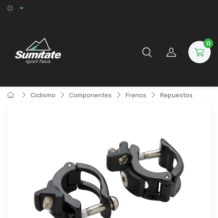
0
Ciclismo
Componentes
Frenos
Repuestos