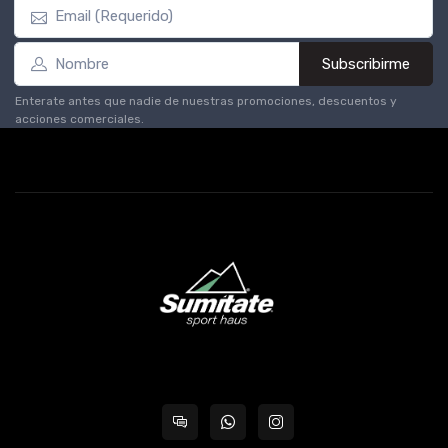
Subscribirme
Enterate antes que nadie de nuestras promociones, descuentos y
acciones comerciales.