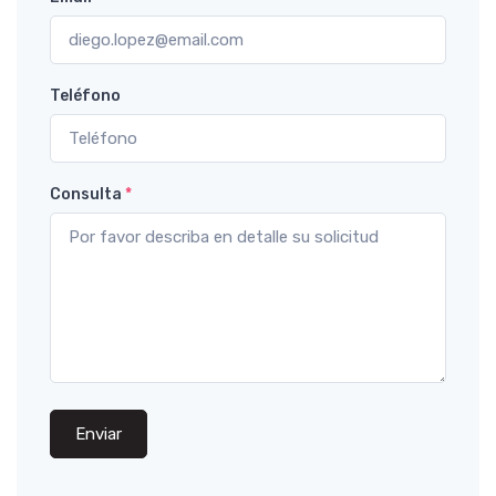
Teléfono
Consulta
*
Enviar