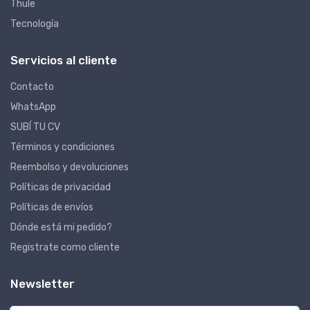
Thule
Tecnología
Servicios al cliente
Contacto
WhatsApp
SUBÍ TU CV
Términos y condiciones
Reembolso y devoluciones
Políticas de privacidad
Políticas de envíos
Dónde está mi pedido?
Registrate como cliente
Newsletter