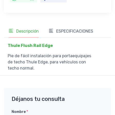
Descripción
ESPECIFICACIONES
Thule Flush Rail Edge
Pie de fácil instalación para portaequipajes
de techo Thule Edge, para vehículos con
techo normal.
Déjanos tu consulta
Nombre
*