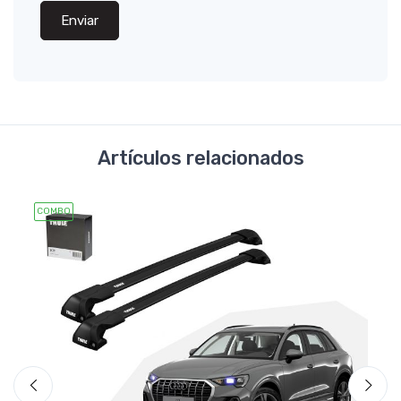
Enviar
Artículos relacionados
COMBO
COMB