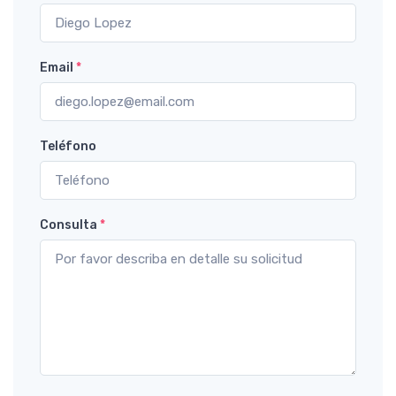
Email
*
Teléfono
Consulta
*