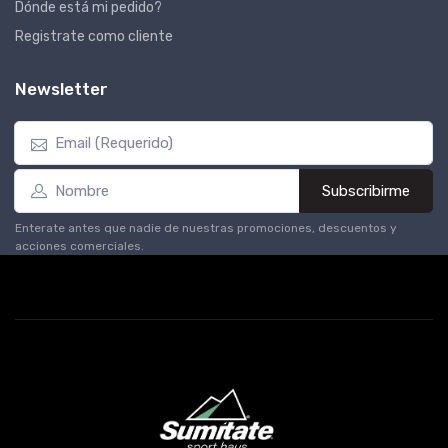
Dónde está mi pedido?
Registrate como cliente
Newsletter
Subscribirme
Enterate antes que nadie de nuestras promociones, descuentos y
acciones comerciales.