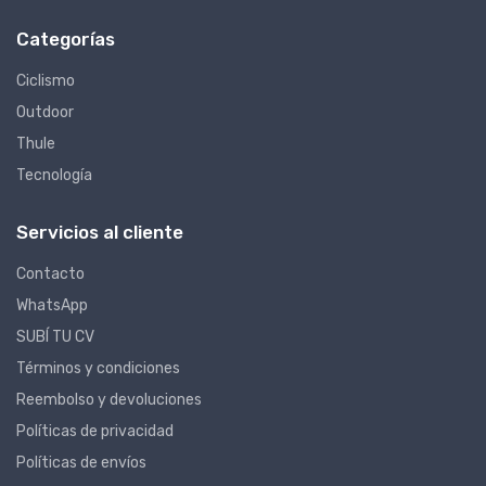
Categorías
Ciclismo
Outdoor
Thule
Tecnología
Servicios al cliente
Contacto
WhatsApp
SUBÍ TU CV
Términos y condiciones
Reembolso y devoluciones
Políticas de privacidad
Políticas de envíos