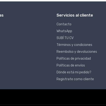
as
Servicios al cliente
Contacto
WhatsApp
SUBÍ TU CV
Términos y condiciones
Reembolso y devoluciones
Políticas de privacidad
Políticas de envíos
Dónde está mi pedido?
Registrate como cliente