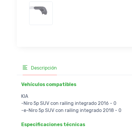
Descripción
Vehículos compatibles
KIA
-Niro 5p SUV con railing integrado 2016 - 0
-e-Niro 5p SUV con railing integrado 2018 - 0
Especificaciones técnicas