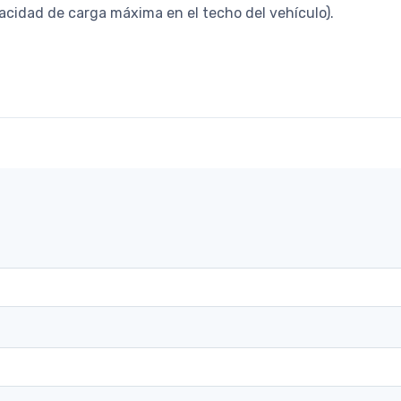
cidad de carga máxima en el techo del vehículo).