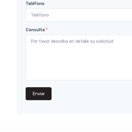
Teléfono
Consulta
*
Enviar