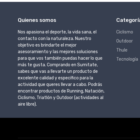
Quienes somos
Categorí
Nos apasiona el deporte, la vida sana, el
Ciclismo
contacto con la naturaleza. Nuestro
Outdoor
objetivo es brindarte el mejor
Thule
asesoramiento y las mejores soluciones
para que vos también puedas hacer lo que
Tecnología
más te gusta. Comprando en Sumitate,
sabes que vas a llevarte un producto de
excelente calidad y específico para la
actividad que queres llevar a cabo. Podrás
encontrar productos de Running, Natación,
Ciclismo, Triatlón y Outdoor (actividades al
aire libre).