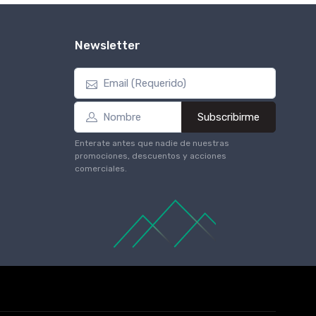
Newsletter
Subscribirme
Enterate antes que nadie de nuestras
promociones, descuentos y acciones
comerciales.