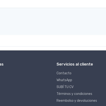
as
Servicios al cliente
Contacto
WhatsApp
SUBÍ TU CV
Términos y condiciones
Reembolso y devoluciones