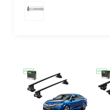
COMBO
COMBO