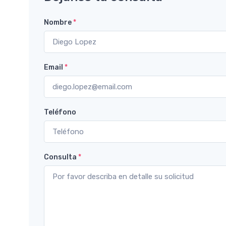
Nombre
*
Email
*
Teléfono
Consulta
*