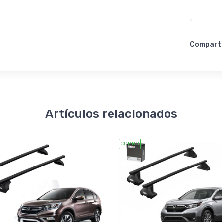
Compart
Artículos relacionados
COMBO