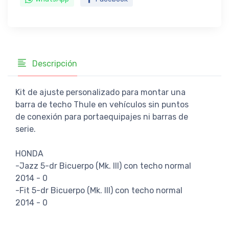
Descripción
Kit de ajuste personalizado para montar una
barra de techo Thule en vehículos sin puntos
de conexión para portaequipajes ni barras de
serie.
HONDA
-Jazz 5-dr Bicuerpo (Mk. III) con techo normal
2014 - 0
-Fit 5-dr Bicuerpo (Mk. III) con techo normal
2014 - 0