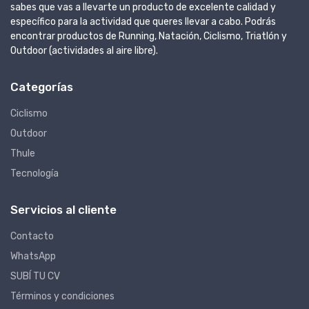
sabes que vas a llevarte un producto de excelente calidad y
específico para la actividad que queres llevar a cabo. Podrás
encontrar productos de Running, Natación, Ciclismo, Triatlón y
Outdoor (actividades al aire libre).
Categorías
Ciclismo
Outdoor
Thule
Tecnología
Servicios al cliente
Contacto
WhatsApp
SUBÍ TU CV
Términos y condiciones