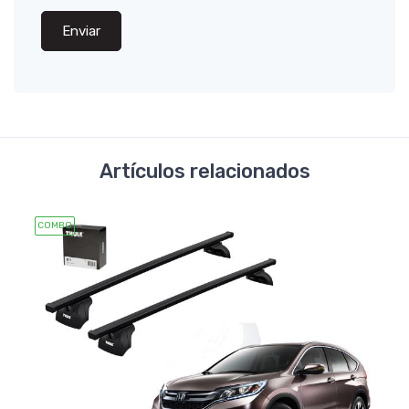
Enviar
Artículos relacionados
COMBO
COMB