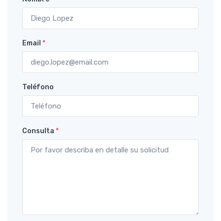
Email
*
Teléfono
Consulta
*