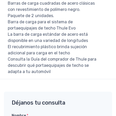
Barras de carga cuadradas de acero clásicas
con revestimiento de polímero negro.
Paquete de 2 unidades.
Barra de carga para el sistema de
portaequipajes de techo Thule Evo
La barra de carga estándar de acero está
disponible en una variedad de longitudes
El recubrimiento plástico brinda sujeción
adicional para carga en el techo
Consulta la Guía del comprador de Thule para
descubrir qué portaequipajes de techo se
adapta a tu automóvil
Déjanos tu consulta
Nombre
*