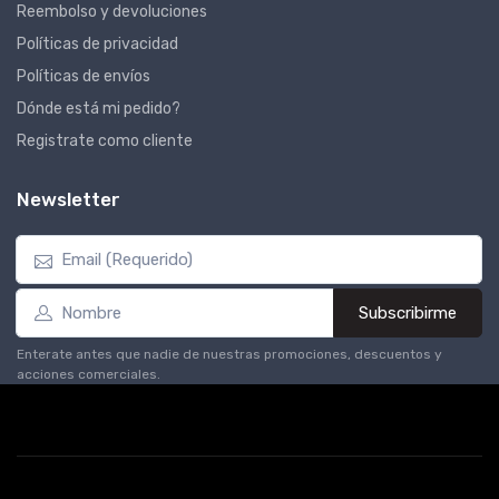
Reembolso y devoluciones
Políticas de privacidad
Políticas de envíos
Dónde está mi pedido?
Registrate como cliente
Newsletter
Subscribirme
Enterate antes que nadie de nuestras promociones, descuentos y
acciones comerciales.