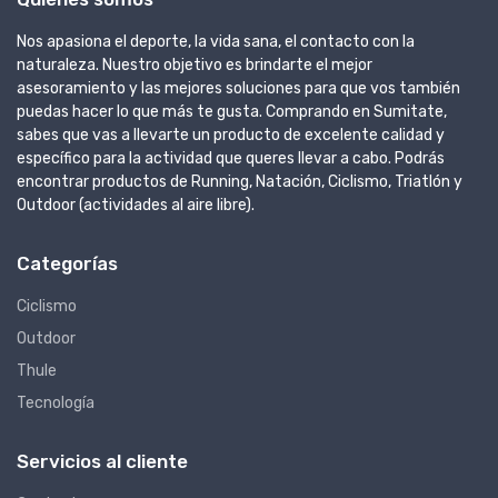
Nos apasiona el deporte, la vida sana, el contacto con la
naturaleza. Nuestro objetivo es brindarte el mejor
asesoramiento y las mejores soluciones para que vos también
puedas hacer lo que más te gusta. Comprando en Sumitate,
sabes que vas a llevarte un producto de excelente calidad y
específico para la actividad que queres llevar a cabo. Podrás
encontrar productos de Running, Natación, Ciclismo, Triatlón y
Outdoor (actividades al aire libre).
Categorías
Ciclismo
Outdoor
Thule
Tecnología
Servicios al cliente