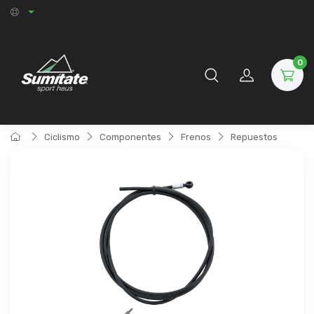
0
Ciclismo
Componentes
Frenos
Repuestos