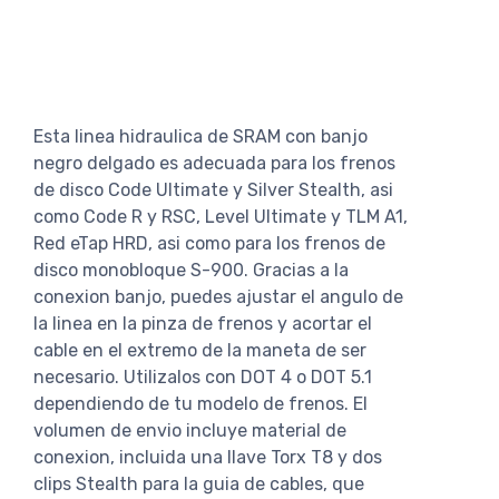
Esta linea hidraulica de SRAM con banjo
negro delgado es adecuada para los frenos
de disco Code Ultimate y Silver Stealth, asi
como Code R y RSC, Level Ultimate y TLM A1,
Red eTap HRD, asi como para los frenos de
disco monobloque S-900. Gracias a la
conexion banjo, puedes ajustar el angulo de
la linea en la pinza de frenos y acortar el
cable en el extremo de la maneta de ser
necesario. Utilizalos con DOT 4 o DOT 5.1
dependiendo de tu modelo de frenos. El
volumen de envio incluye material de
conexion, incluida una llave Torx T8 y dos
clips Stealth para la guia de cables, que