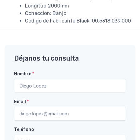
Longitud 2000mm
Coneccion: Banjo
Codigo de Fabricante Black: 00.5318.039.000
Déjanos tu consulta
Nombre
*
Email
*
Teléfono