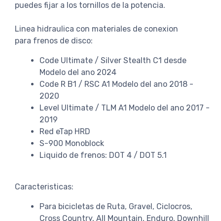
puedes fijar a los tornillos de la potencia.
Linea hidraulica con materiales de conexion
para frenos de disco:
Code Ultimate / Silver Stealth C1 desde
Modelo del ano 2024
Code R B1 / RSC A1 Modelo del ano 2018 -
2020
Level Ultimate / TLM A1 Modelo del ano 2017 -
2019
Red eTap HRD
S-900 Monoblock
Liquido de frenos: DOT 4 / DOT 5.1
Caracteristicas:
Para bicicletas de Ruta, Gravel, Ciclocros,
Cross Country, All Mountain, Enduro, Downhill