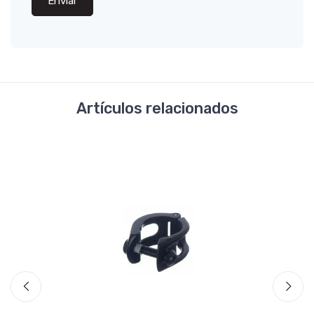
Enviar
Artículos relacionados