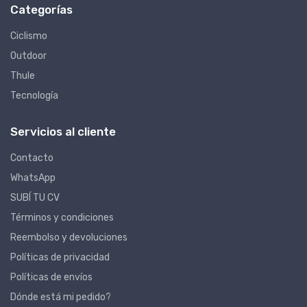
Categorías
Ciclismo
Outdoor
Thule
Tecnología
Servicios al cliente
Contacto
WhatsApp
SUBÍ TU CV
Términos y condiciones
Reembolso y devoluciones
Políticas de privacidad
Políticas de envíos
Dónde está mi pedido?