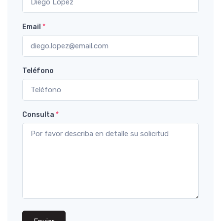
Email
*
Teléfono
Consulta
*