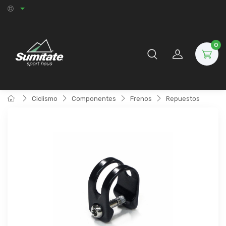
0
Ciclismo
Componentes
Frenos
Repuestos