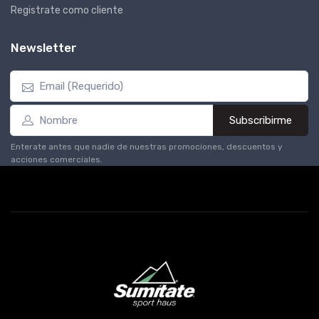
Registrate como cliente
Newsletter
Subscribirme
Enterate antes que nadie de nuestras promociones, descuentos y
acciones comerciales.