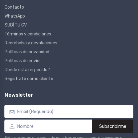
Contacto
WhatsApp
SUBÍ TU CV
Términos y condiciones
Reembolso y devoluciones
Políticas de privacidad
Políticas de envíos
Dónde está mi pedido?
Registrate como cliente
Newsletter
Subscribirme
Enterate antes que nadie de nuestras promociones, descuentos y