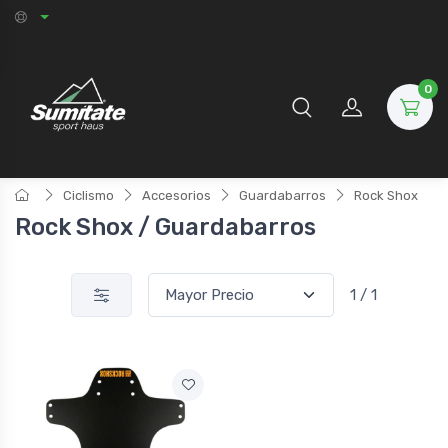
0
Ciclismo
Accesorios
Guardabarros
Rock Shox
Rock Shox / Guardabarros
1 / 1