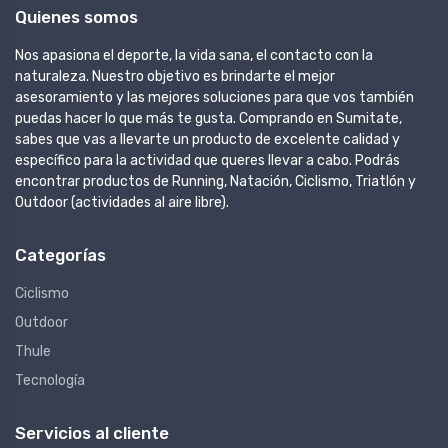
Quienes somos
Nos apasiona el deporte, la vida sana, el contacto con la
naturaleza. Nuestro objetivo es brindarte el mejor
asesoramiento y las mejores soluciones para que vos también
puedas hacer lo que más te gusta. Comprando en Sumitate,
sabes que vas a llevarte un producto de excelente calidad y
específico para la actividad que queres llevar a cabo. Podrás
encontrar productos de Running, Natación, Ciclismo, Triatlón y
Outdoor (actividades al aire libre).
Categorías
Ciclismo
Outdoor
Thule
Tecnología
Servicios al cliente