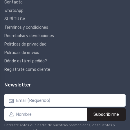
Contacto
WhatsApp
SUBÍ TU CV
Términos y condiciones
Reembolso y devoluciones
Políticas de privacidad
Políticas de envíos
Dónde está mi pedido?
Registrate como cliente
Newsletter
Subscribirme
Enterate antes que nadie de nuestras promociones, descuentos y