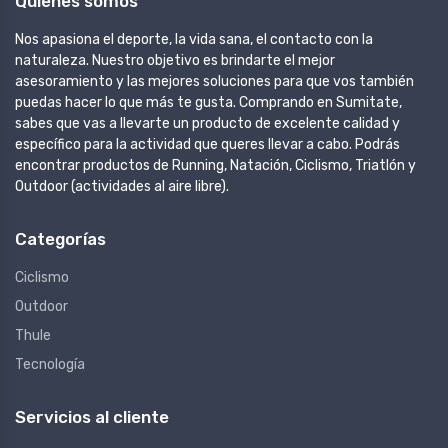
Quienes somos
Nos apasiona el deporte, la vida sana, el contacto con la
naturaleza. Nuestro objetivo es brindarte el mejor
asesoramiento y las mejores soluciones para que vos también
puedas hacer lo que más te gusta. Comprando en Sumitate,
sabes que vas a llevarte un producto de excelente calidad y
específico para la actividad que queres llevar a cabo. Podrás
encontrar productos de Running, Natación, Ciclismo, Triatlón y
Outdoor (actividades al aire libre).
Categorías
Ciclismo
Outdoor
Thule
Tecnología
Servicios al cliente