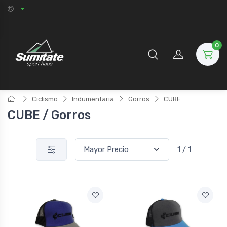
0
Ciclismo
Indumentaria
Gorros
CUBE
CUBE / Gorros
1 / 1